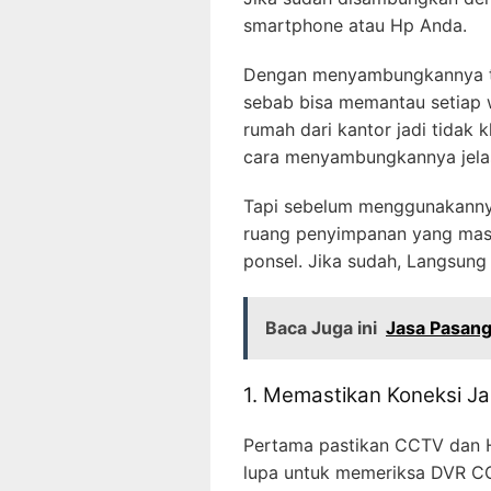
smartphone atau Hp Anda.
Dengan menyambungkannya t
sebab bisa memantau setiap w
rumah dari kantor jadi tidak 
cara menyambungkannya jela
Tapi sebelum menggunakannya,
ruang penyimpanan yang masih 
ponsel. Jika sudah, Langsung 
Baca Juga ini
Jasa Pasang
1. Memastikan Koneksi Ja
Pertama pastikan CCTV dan H
lupa untuk memeriksa DVR CC