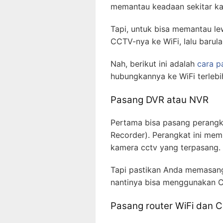
memantau keadaan sekitar ka
Tapi, untuk bisa memantau le
CCTV-nya ke WiFi, lalu barul
Nah, berikut ini adalah
cara p
hubungkannya ke WiFi terlebi
Pasang DVR atau NVR
Pertama bisa pasang perangk
Recorder). Perangkat ini memi
kamera cctv yang terpasang.
Tapi pastikan Anda memasang
nantinya bisa menggunakan 
Pasang router WiFi dan 