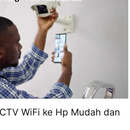
CTV WiFi ke Hp Mudah dan