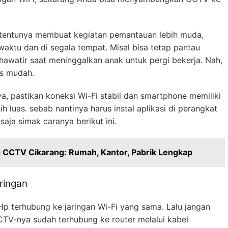
entunya membuat kegiatan pemantauan lebih muda,
aktu dan di segala tempat. Misal bisa tetap pantau
khawatir saat meninggalkan anak untuk pergi bekerja. Nah,
s mudah.
 pastikan koneksi Wi-Fi stabil dan smartphone memiliki
luas. sebab nantinya harus instal aplikasi di perangkat
saja simak caranya berikut ini.
 CCTV Cikarang: Rumah, Kantor, Pabrik Lengkap
ringan
p terhubung ke jaringan Wi-Fi yang sama. Lalu jangan
TV-nya sudah terhubung ke router melalui kabel