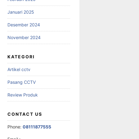
Januari 2025
Desember 2024
November 2024
KATEGORI
Artikel cctv
Pasang CCTV
Review Produk
CONTACT US
Phone:
08111877555