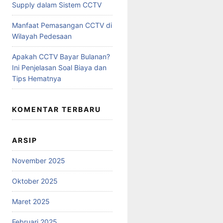
Supply dalam Sistem CCTV
Manfaat Pemasangan CCTV di
Wilayah Pedesaan
Apakah CCTV Bayar Bulanan?
Ini Penjelasan Soal Biaya dan
Tips Hematnya
KOMENTAR TERBARU
ARSIP
November 2025
Oktober 2025
Maret 2025
Februari 2025