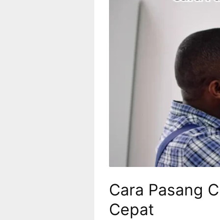
Cara Pasang C
Cepat