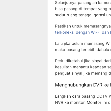
Selanjutnya pasanglah kamera
bisa pasang di tempat yang b
sudut ruang tenaga, garasi 
Pastikan untuk memasangnya d
terkoneksi dengan Wi-Fi dan
Lalu jika belum memasang Wi-
maka pasang terlebih dahulu r
Perlu diketahui jika sinyal d
kesulitan menantu keadaan se
penguat sinyal jika memang d
Menghubungkan DVR ke 
Langkah cara pasang CCTV W
NVR ke monitor. Monitor ini