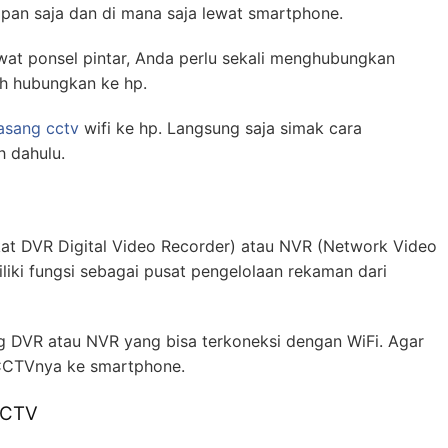
pan saja dan di mana saja lewat smartphone.
wat ponsel pintar, Anda perlu sekali menghubungkan
ah hubungkan ke hp.
asang cctv
wifi ke hp. Langsung saja simak cara
h dahulu.
at DVR Digital Video Recorder) atau NVR (Network Video
liki fungsi sebagai pusat pengelolaan rekaman dari
 DVR atau NVR yang bisa terkoneksi dengan WiFi. Agar
CCTVnya ke smartphone.
CCTV