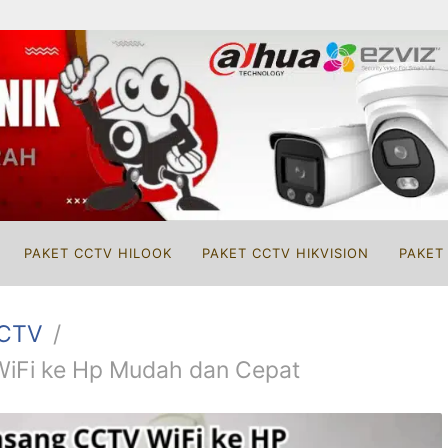
PAKET CCTV HILOOK
PAKET CCTV HIKVISION
PAKET
CCTV
iFi ke Hp Mudah dan Cepat