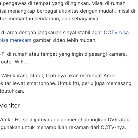
 pengawas di tempat yang diinginkan. Misal di rumah,
isa menangkap berbagai aktivitas dengan mudah, misal di
untuk memantau kendaraan, dan sebagainya.
i area dengan jangkauan sinyal stabil agar
CCTV bisa
 bisa merekam
gambar video lebih mudah.
Fi di rumah atau tempat yang ingin dipasangi kamera,
outer WiFi.
ari WiFi kurang stabil, tentunya akan membuat Anda
kitar lewat smartphone. Untuk itu, perlu juga memasang
ibutuhkan.
Monitor
ifi ke Hp selanjutnya adalah menghubungkan DVR atau
 digunakan untuk menampilkan rekaman dari CCTV-nya.