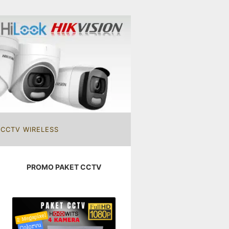
 CCTV WIRELESS
PROMO PAKET CCTV