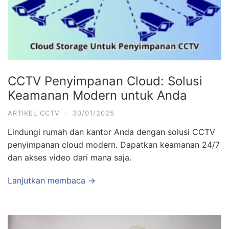
CCTV Penyimpanan Cloud: Solusi
Keamanan Modern untuk Anda
ARTIKEL CCTV
·
30/01/2025
Lindungi rumah dan kantor Anda dengan solusi CCTV
penyimpanan cloud modern. Dapatkan keamanan 24/7
dan akses video dari mana saja.
Lanjutkan membaca →