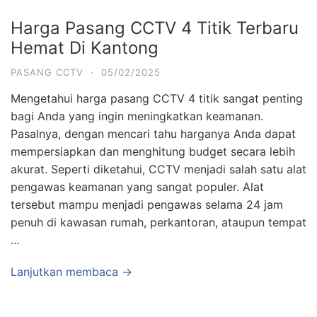
Harga Pasang CCTV 4 Titik Terbaru
Hemat Di Kantong
PASANG CCTV
·
05/02/2025
Mengetahui harga pasang CCTV 4 titik sangat penting
bagi Anda yang ingin meningkatkan keamanan.
Pasalnya, dengan mencari tahu harganya Anda dapat
mempersiapkan dan menghitung budget secara lebih
akurat. Seperti diketahui, CCTV menjadi salah satu alat
pengawas keamanan yang sangat populer. Alat
tersebut mampu menjadi pengawas selama 24 jam
penuh di kawasan rumah, perkantoran, ataupun tempat
…
Lanjutkan membaca →