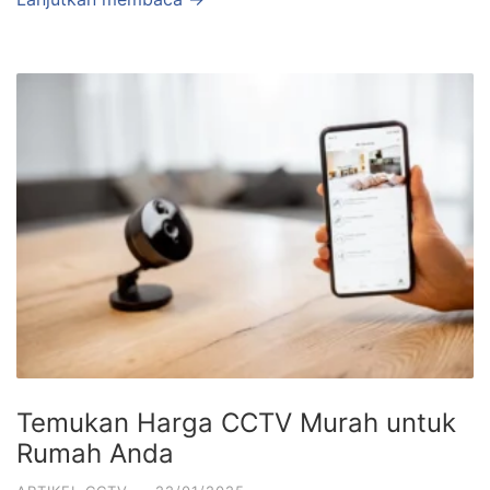
Temukan Harga CCTV Murah untuk
Rumah Anda