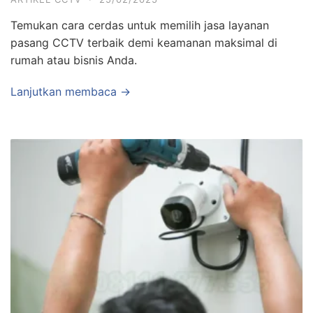
Temukan cara cerdas untuk memilih jasa layanan
pasang CCTV terbaik demi keamanan maksimal di
rumah atau bisnis Anda.
Lanjutkan membaca →