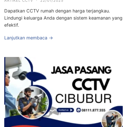
ARTIKEL CCTV
·
22/01/2025
Dapatkan CCTV rumah dengan harga terjangkau.
Lindungi keluarga Anda dengan sistem keamanan yang
efektif.
Lanjutkan membaca →