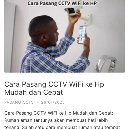
Cara Pasang CCTV WiFi ke Hp
Mudah dan Cepat
PASANG CCTV
·
26/01/2025
Cara Pasang CCTV WiFi ke Hp Mudah dan Cepat:
Rumah aman tentunya akan membuat hati lebih
tenang. Salah satu cara membuat rumah atau tempat