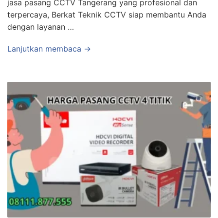
jasa pasang CCTV Tangerang yang profesional dan
terpercaya, Berkat Teknik CCTV siap membantu Anda
dengan layanan …
Lanjutkan membaca →