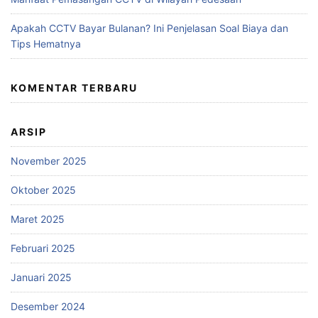
Apakah CCTV Bayar Bulanan? Ini Penjelasan Soal Biaya dan
Tips Hematnya
KOMENTAR TERBARU
ARSIP
November 2025
Oktober 2025
Maret 2025
Februari 2025
Januari 2025
Desember 2024