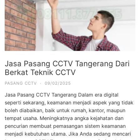
Jasa Pasang CCTV Tangerang Dari
Berkat Teknik CCTV
PASANG CCTV
·
09/02/2025
Jasa Pasang CCTV Tangerang Dalam era digital
seperti sekarang, keamanan menjadi aspek yang tidak
boleh diabaikan, baik untuk rumah, kantor, maupun
tempat usaha. Meningkatnya angka kejahatan dan
pencurian membuat pemasangan sistem keamanan
menjadi kebutuhan utama. Jika Anda sedang mencari