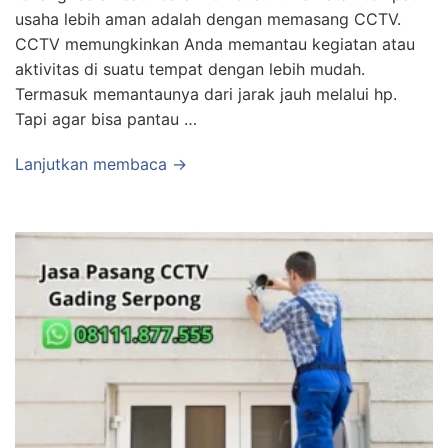
usaha lebih aman adalah dengan memasang CCTV.
CCTV memungkinkan Anda memantau kegiatan atau
aktivitas di suatu tempat dengan lebih mudah.
Termasuk memantaunya dari jarak jauh melalui hp.
Tapi agar bisa pantau …
Lanjutkan membaca →