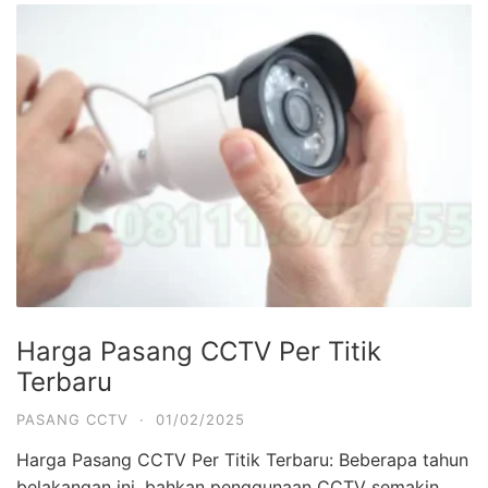
Harga Pasang CCTV Per Titik
Terbaru
PASANG CCTV
·
01/02/2025
Harga Pasang CCTV Per Titik Terbaru: Beberapa tahun
belakangan ini, bahkan penggunaan CCTV semakin