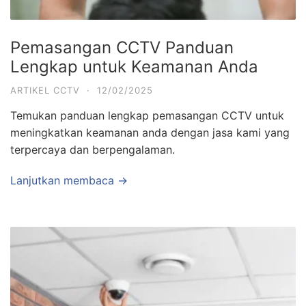
Pemasangan CCTV Panduan
Lengkap untuk Keamanan Anda
ARTIKEL CCTV
·
12/02/2025
Temukan panduan lengkap pemasangan CCTV untuk
meningkatkan keamanan anda dengan jasa kami yang
terpercaya dan berpengalaman.
Lanjutkan membaca →