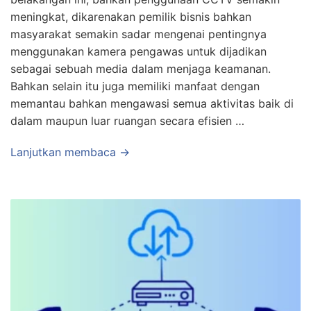
meningkat, dikarenakan pemilik bisnis bahkan
masyarakat semakin sadar mengenai pentingnya
menggunakan kamera pengawas untuk dijadikan
sebagai sebuah media dalam menjaga keamanan.
Bahkan selain itu juga memiliki manfaat dengan
memantau bahkan mengawasi semua aktivitas baik di
dalam maupun luar ruangan secara efisien …
Lanjutkan membaca →