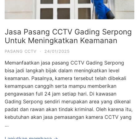
Jasa Pasang CCTV Gading Serpong
Untuk Meningkatkan Keamanan
PASANG CCTV
·
24/01/2025
Memanfaatkan jasa pasang CCTV Gading Serpong
bisa jadi langkah bijak dalam meningkatkan level
keamanan. Pasalnya, kamera tersebut telah dibekali
kemampuan canggih serta mampu memberikan
pengawasan full 24 jam setiap hari. Di kawasan
Gading Serpong sendiri merupakan area yang dikenal
padat dan rawan akan tindak kriminal. Oleh karena itu,
kebutuhan akan jasa pemasangan kamera CCTV yang
…
Lanjutkan membaca →