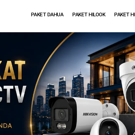
PAKET DAHUA
PAKET HILOOK
PAKET H