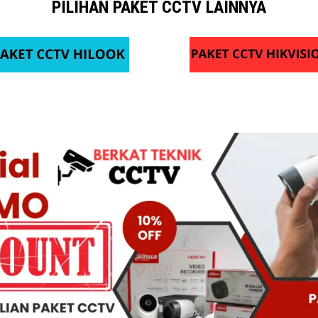
PILIHAN PAKET CCTV LAINNYA