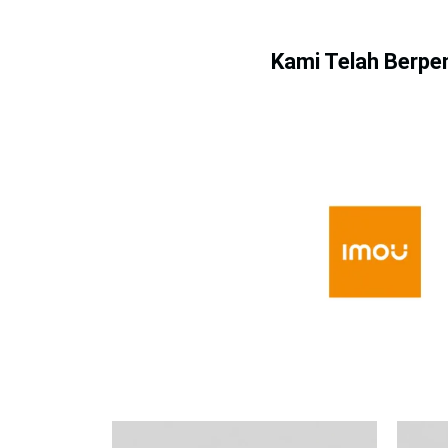
Kami Telah Berpe