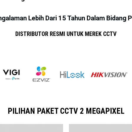
ngalaman Lebih Dari 15 Tahun Dalam Bidan
DISTRIBUTOR RESMI UNTUK MEREK CCTV
PILIHAN PAKET CCTV 2 MEGAPIXEL