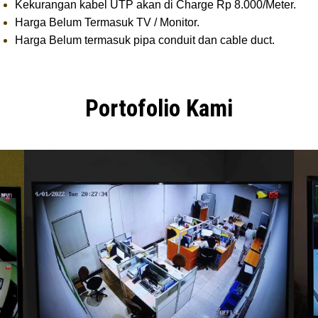
Kekurangan kabel UTP akan di Charge Rp 8.000/Meter.
Harga Belum Termasuk TV / Monitor.
Harga Belum termasuk pipa conduit dan cable duct.
Portofolio Kami