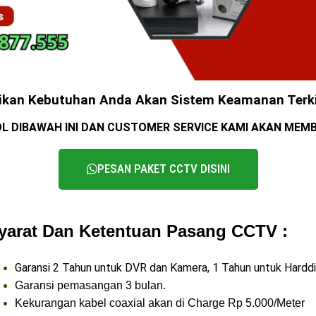
ikan Kebutuhan Anda Akan Sistem Keamanan Terk
L DIBAWAH INI DAN CUSTOMER SERVICE KAMI AKAN ME
PESAN PAKET CCTV DISINI
yarat Dan Ketentuan Pasang CCTV :
Garansi 2 Tahun untuk DVR dan Kamera, 1 Tahun untuk Harddi
Garansi pemasangan 3 bulan.
Kekurangan kabel coaxial akan di Charge Rp 5.000/Meter