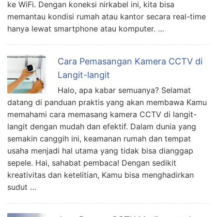
ke WiFi. Dengan koneksi nirkabel ini, kita bisa
memantau kondisi rumah atau kantor secara real-time
hanya lewat smartphone atau komputer. …
Cara Pemasangan Kamera CCTV di
Langit-langit
Halo, apa kabar semuanya? Selamat
datang di panduan praktis yang akan membawa Kamu
memahami cara memasang kamera CCTV di langit-
langit dengan mudah dan efektif. Dalam dunia yang
semakin canggih ini, keamanan rumah dan tempat
usaha menjadi hal utama yang tidak bisa dianggap
sepele. Hai, sahabat pembaca! Dengan sedikit
kreativitas dan ketelitian, Kamu bisa menghadirkan
sudut …