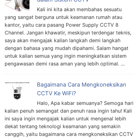
Kali ini kita akan membahas sesuatu
yang sangat berguna untuk keamanan rumah atau
kantor, yaitu cara pasang Power Supply CCTV 8
Channel. Jangan khawatir, meskipun terdengar teknis,
saya akan mengajak kalian langkah demi langkah
dengan bahasa yang mudah dipahami. Salam hangat
untuk kalian semua yang ingin meningkatkan sistem
pengawasan demi rasa aman yang lebih optimal. …
Bagaimana Cara Mengkoneksikan
CCTV Ke WiFi?
Halo, Apa kabar semuanya? Semoga hari
kalian penuh semangat dan penuh rasa ingin tahu! Kali
ini saya ingin mengajak kalian untuk mengenal lebih
dekat tentang teknologi keamanan yang semakin
canggih, yaitu bagaimana cara mengkoneksikan CCTV