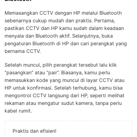
Memasangkan CCTV dengan HP melalui Bluetooth
sebenarnya cukup mudah dan praktis. Pertama,
pastikan CCTV dan HP kamu sudah dalam keadaan
menyala dan Bluetooth aktif. Selanjutnya, buka
pengaturan Bluetooth di HP dan cari perangkat yang
bernama CCTV.
Setelah muncul, pilih perangkat tersebut lalu klik
“pasangkan” atau “pair”. Biasanya, kamu perlu
memasukkan kode yang muncul di layar CCTV atau
HP untuk konfirmasi. Setelah terhubung, kamu bisa
mengontrol CCTV langsung dari HP, seperti melihat
rekaman atau mengatur sudut kamera, tanpa perlu
kabel rumit.
Praktis dan efisien!