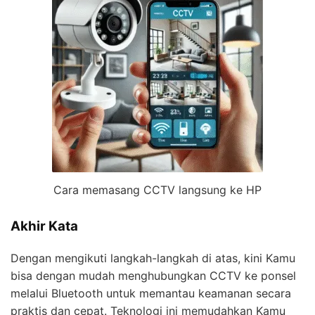
Cara memasang CCTV langsung ke HP
Akhir Kata
Dengan mengikuti langkah-langkah di atas, kini Kamu
bisa dengan mudah menghubungkan CCTV ke ponsel
melalui Bluetooth untuk memantau keamanan secara
praktis dan cepat. Teknologi ini memudahkan Kamu