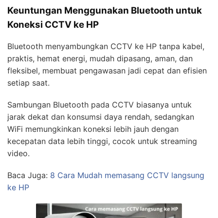
Keuntungan Menggunakan Bluetooth untuk
Koneksi CCTV ke HP
Bluetooth menyambungkan CCTV ke HP tanpa kabel,
praktis, hemat energi, mudah dipasang, aman, dan
fleksibel, membuat pengawasan jadi cepat dan efisien
setiap saat.
Sambungan Bluetooth pada CCTV biasanya untuk
jarak dekat dan konsumsi daya rendah, sedangkan
WiFi memungkinkan koneksi lebih jauh dengan
kecepatan data lebih tinggi, cocok untuk streaming
video.
Baca Juga:
8 Cara Mudah memasang CCTV langsung
ke HP