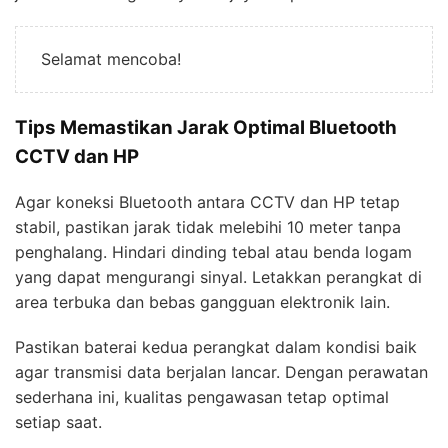
Selamat mencoba!
Tips Memastikan Jarak Optimal Bluetooth
CCTV dan HP
Agar koneksi Bluetooth antara CCTV dan HP tetap
stabil, pastikan jarak tidak melebihi 10 meter tanpa
penghalang. Hindari dinding tebal atau benda logam
yang dapat mengurangi sinyal. Letakkan perangkat di
area terbuka dan bebas gangguan elektronik lain.
Pastikan baterai kedua perangkat dalam kondisi baik
agar transmisi data berjalan lancar. Dengan perawatan
sederhana ini, kualitas pengawasan tetap optimal
setiap saat.