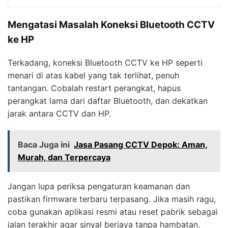
Mengatasi Masalah Koneksi Bluetooth CCTV
ke HP
Terkadang, koneksi Bluetooth CCTV ke HP seperti
menari di atas kabel yang tak terlihat, penuh
tantangan. Cobalah restart perangkat, hapus
perangkat lama dari daftar Bluetooth, dan dekatkan
jarak antara CCTV dan HP.
Baca Juga ini
Jasa Pasang CCTV Depok: Aman,
Murah, dan Terpercaya
Jangan lupa periksa pengaturan keamanan dan
pastikan firmware terbaru terpasang. Jika masih ragu,
coba gunakan aplikasi resmi atau reset pabrik sebagai
jalan terakhir agar sinyal berjaya tanpa hambatan.