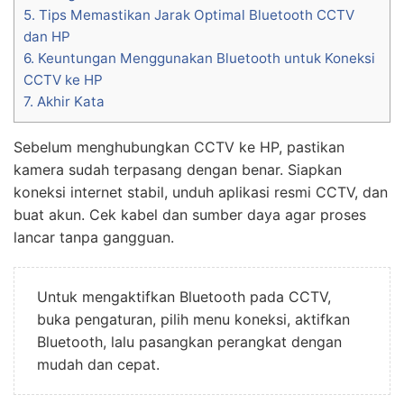
5.
Tips Memastikan Jarak Optimal Bluetooth CCTV
dan HP
6.
Keuntungan Menggunakan Bluetooth untuk Koneksi
CCTV ke HP
7.
Akhir Kata
Sebelum menghubungkan CCTV ke HP, pastikan
kamera sudah terpasang dengan benar. Siapkan
koneksi internet stabil, unduh aplikasi resmi CCTV, dan
buat akun. Cek kabel dan sumber daya agar proses
lancar tanpa gangguan.
Untuk mengaktifkan Bluetooth pada CCTV,
buka pengaturan, pilih menu koneksi, aktifkan
Bluetooth, lalu pasangkan perangkat dengan
mudah dan cepat.