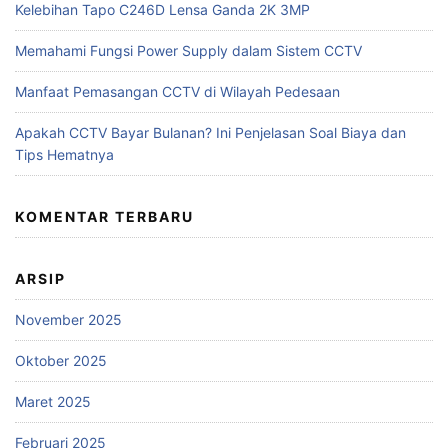
Kelebihan Tapo C246D Lensa Ganda 2K 3MP
Memahami Fungsi Power Supply dalam Sistem CCTV
Manfaat Pemasangan CCTV di Wilayah Pedesaan
Apakah CCTV Bayar Bulanan? Ini Penjelasan Soal Biaya dan
Tips Hematnya
KOMENTAR TERBARU
ARSIP
November 2025
Oktober 2025
Maret 2025
Februari 2025