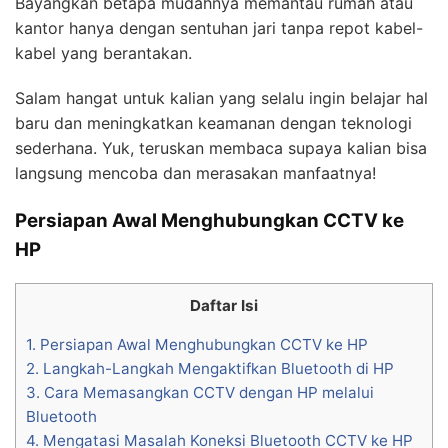
Bayangkan betapa mudahnya memantau rumah atau
kantor hanya dengan sentuhan jari tanpa repot kabel-
kabel yang berantakan.
Salam hangat untuk kalian yang selalu ingin belajar hal
baru dan meningkatkan keamanan dengan teknologi
sederhana. Yuk, teruskan membaca supaya kalian bisa
langsung mencoba dan merasakan manfaatnya!
Persiapan Awal Menghubungkan CCTV ke
HP
Daftar Isi
1.
Persiapan Awal Menghubungkan CCTV ke HP
2.
Langkah-Langkah Mengaktifkan Bluetooth di HP
3.
Cara Memasangkan CCTV dengan HP melalui
Bluetooth
4.
Mengatasi Masalah Koneksi Bluetooth CCTV ke HP