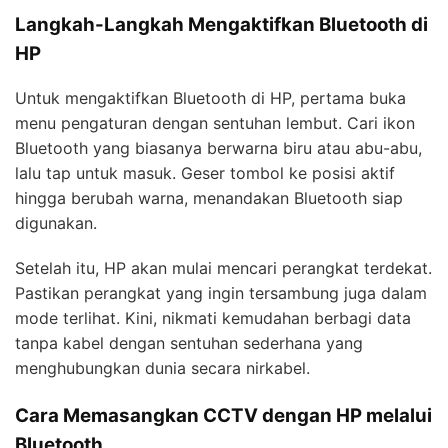
Langkah-Langkah Mengaktifkan Bluetooth di
HP
Untuk mengaktifkan Bluetooth di HP, pertama buka
menu pengaturan dengan sentuhan lembut. Cari ikon
Bluetooth yang biasanya berwarna biru atau abu-abu,
lalu tap untuk masuk. Geser tombol ke posisi aktif
hingga berubah warna, menandakan Bluetooth siap
digunakan.
Setelah itu, HP akan mulai mencari perangkat terdekat.
Pastikan perangkat yang ingin tersambung juga dalam
mode terlihat. Kini, nikmati kemudahan berbagi data
tanpa kabel dengan sentuhan sederhana yang
menghubungkan dunia secara nirkabel.
Cara Memasangkan CCTV dengan HP melalui
Bluetooth