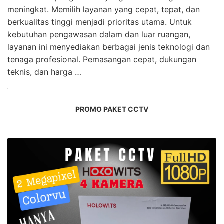
meningkat. Memilih layanan yang cepat, tepat, dan
berkualitas tinggi menjadi prioritas utama. Untuk
kebutuhan pengawasan dalam dan luar ruangan,
layanan ini menyediakan berbagai jenis teknologi dan
tenaga profesional. Pemasangan cepat, dukungan
teknis, dan harga …
PROMO PAKET CCTV