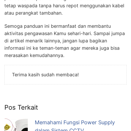
tetap waspada tanpa harus repot menggunakan kabel
atau perangkat tambahan.
Semoga panduan ini bermanfaat dan membantu
aktivitas pengawasan Kamu sehari-hari. Sampai jumpa
di artikel menarik lainnya, jangan lupa bagikan
informasi ini ke teman-teman agar mereka juga bisa
merasakan kemudahannya.
Terima kasih sudah membaca!
Pos Terkait
Memahami Fungsi Power Supply
dalam Sistem CCTV