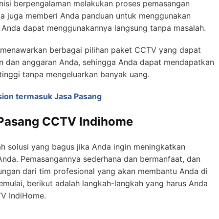
nisi berpengalaman melakukan proses pemasangan
eka juga memberi Anda panduan untuk menggunakan
a Anda dapat menggunakannya langsung tanpa masalah.
menawarkan berbagai pilihan paket CCTV yang dapat
an dan anggaran Anda, sehingga Anda dapat mendapatkan
tinggi tanpa mengeluarkan banyak uang.
sion termasuk Jasa Pasang
Pasang CCTV Indihome
 solusi yang bagus jika Anda ingin meningkatkan
Anda. Pemasangannya sederhana dan bermanfaat, dan
gan dari tim profesional yang akan membantu Anda di
emulai, berikut adalah langkah-langkah yang harus Anda
V IndiHome.