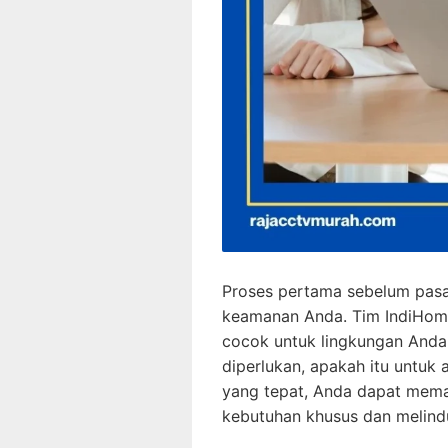
Proses pertama sebelum pas
keamanan Anda. Tim IndiHome
cocok untuk lingkungan Anda
diperlukan, apakah itu untuk 
yang tepat, Anda dapat mem
kebutuhan khusus dan melindu