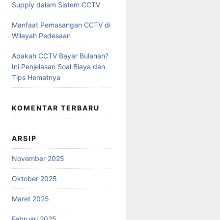
Supply dalam Sistem CCTV
Manfaat Pemasangan CCTV di
Wilayah Pedesaan
Apakah CCTV Bayar Bulanan?
Ini Penjelasan Soal Biaya dan
Tips Hematnya
KOMENTAR TERBARU
ARSIP
November 2025
Oktober 2025
Maret 2025
Februari 2025