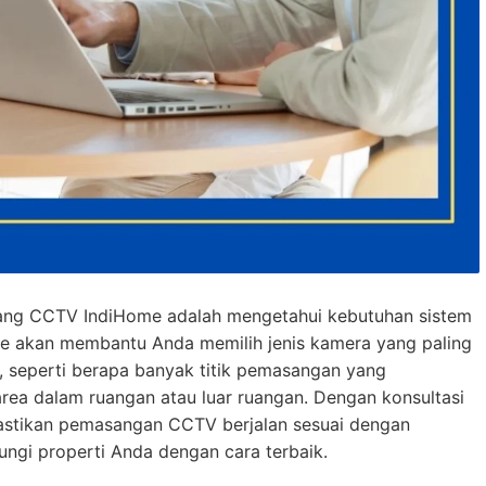
ang CCTV IndiHome adalah mengetahui kebutuhan sistem
 akan membantu Anda memilih jenis kamera yang paling
, seperti berapa banyak titik pemasangan yang
area dalam ruangan atau luar ruangan. Dengan konsultasi
astikan pemasangan CCTV berjalan sesuai dengan
ngi properti Anda dengan cara terbaik.