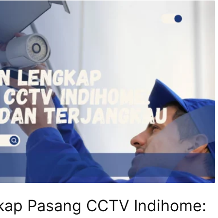
kap Pasang CCTV Indihome: