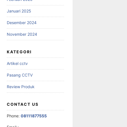
Januari 2025
Desember 2024
November 2024
KATEGORI
Artikel cctv
Pasang CCTV
Review Produk
CONTACT US
Phone:
08111877555