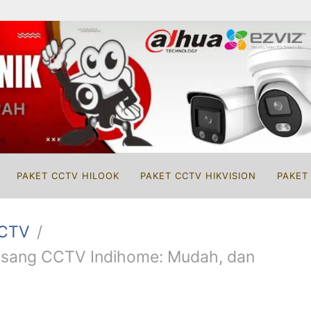
PAKET CCTV HILOOK
PAKET CCTV HIKVISION
PAKET
CCTV
sang CCTV Indihome: Mudah, dan