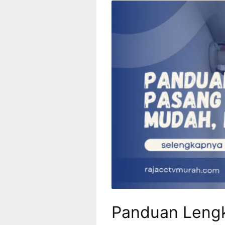
Panduan Leng