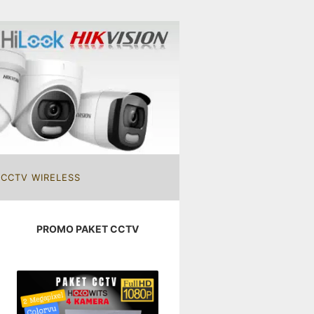
 CCTV WIRELESS
PROMO PAKET CCTV