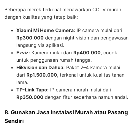
Beberapa merek terkenal menawarkan CCTV murah
dengan kualitas yang tetap baik:
Xiaomi Mi Home Camera:
IP camera mulai dari
Rp300.000
dengan night vision dan pengawasan
langsung via aplikasi.
Ezviz:
Kamera mulai dari
Rp400.000
, cocok
untuk penggunaan rumah tangga.
Hikvision dan Dahua:
Paket 2–4 kamera mulai
dari
Rp1.500.000
, terkenal untuk kualitas tahan
lama.
TP-Link Tapo:
IP camera murah mulai dari
Rp350.000
dengan fitur sederhana namun andal.
8. Gunakan Jasa Instalasi Murah atau Pasang
Sendiri