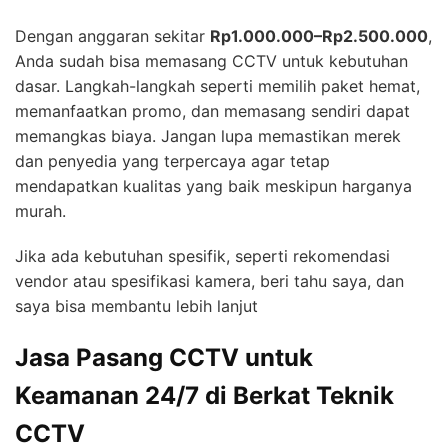
Dengan anggaran sekitar
Rp1.000.000–Rp2.500.000
,
Anda sudah bisa memasang CCTV untuk kebutuhan
dasar. Langkah-langkah seperti memilih paket hemat,
memanfaatkan promo, dan memasang sendiri dapat
memangkas biaya. Jangan lupa memastikan merek
dan penyedia yang terpercaya agar tetap
mendapatkan kualitas yang baik meskipun harganya
murah.
Jika ada kebutuhan spesifik, seperti rekomendasi
vendor atau spesifikasi kamera, beri tahu saya, dan
saya bisa membantu lebih lanjut
Jasa Pasang CCTV untuk
Keamanan 24/7 di Berkat Teknik
CCTV