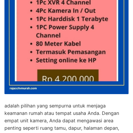
adalah pilihan yang sempurna untuk menjaga
keamanan rumah atau tempat usaha Anda. Dengan
empat unit kamera, Anda dapat mengawasi area
penting seperti ruang tamu, dapur, halaman depan,