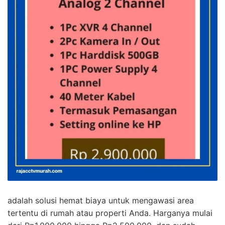
adalah solusi hemat biaya untuk mengawasi area
tertentu di rumah atau properti Anda. Harganya mulai