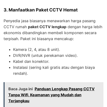
3. Manfaatkan Paket CCTV Hemat
Penyedia jasa biasanya menawarkan harga pasang
CCTV rumah
paket CCTV lengkap
dengan harga lebih
ekonomis dibandingkan membeli komponen secara
terpisah. Paket ini biasanya mencakup:
Kamera (2, 4, atau 8 unit).
DVR/NVR (untuk perekaman video).
Kabel dan konektor.
Instalasi (sering kali gratis atau dengan biaya
rendah).
Baca Juga ini
Panduan Lengkap Pasang CCTV
Tanpa Wifi, Keamanan yang Mudah dan
Terjangkau