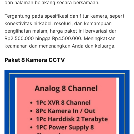
dan halaman belakang secara bersamaan.
Tergantung pada spesifikasi dan fitur kamera, seperti
konektivitas nirkabel, resolusi, dan kemampuan
penglihatan malam, harga paket ini bervariasi dari
Rp2.500.000 hingga Rp4.500.000. Meningkatkan
keamanan dan menenangkan Anda dan keluarga.
Paket 8 Kamera CCTV