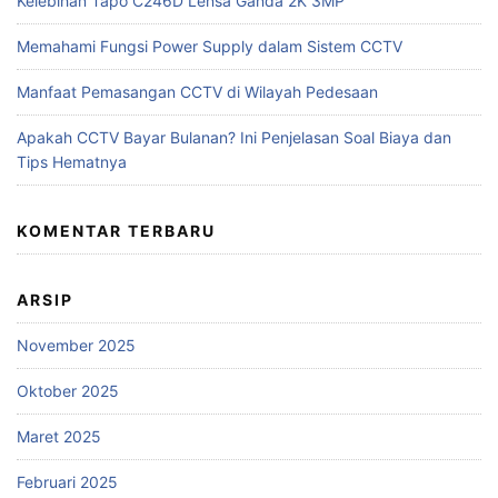
Kelebihan Tapo C246D Lensa Ganda 2K 3MP
Memahami Fungsi Power Supply dalam Sistem CCTV
Manfaat Pemasangan CCTV di Wilayah Pedesaan
Apakah CCTV Bayar Bulanan? Ini Penjelasan Soal Biaya dan
Tips Hematnya
KOMENTAR TERBARU
ARSIP
November 2025
Oktober 2025
Maret 2025
Februari 2025