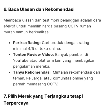
6. Baca Ulasan dan Rekomendasi
Membaca ulasan dan testimoni pelanggan adalah cara
efektif untuk memilih harga pasang CCTV rumah
murah namun berkualitas:
Periksa Rating:
Cari produk dengan rating
minimal 4/5 di toko online.
Tonton Review Video:
Banyak pembeli di
YouTube atau platform lain yang membagikan
pengalaman mereka.
Tanya Rekomendasi:
Mintalah rekomendasi dari
teman, keluarga, atau komunitas online yang
pernah memasang CCTV.
7. Pilih Merek yang Terjangkau tetapi
Terpercaya