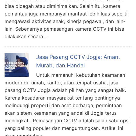
bisa dicegah atau diminimalkan. Selain itu, kamera
pemantau juga mempunyai manfaat lebih luas seperti
mengawasi aktivitas anak, kinerja pegawai, dan lain-
lain. Sebenarnya pemasangan kamera CCTV ini bisa
dilakukan secara …
Jasa Pasang CCTV Jogja: Aman,
Murah, dan Handal
Untuk memenuhi kebutuhan keamanan
modern di rumah, kantor, atau tempat usaha, jasa
pasang CCTV Jogja adalah pilihan yang sangat baik.
Karena kesadaran masyarakat tentang pentingnya
melindungi properti dan aset berharga, permintaan
akan sistem keamanan yang andal di Jogja terus
meningkat. Pemasangan CCTV adalah salah satu opsi
yang paling populer dan menguntungkan. Artikel ini
akan membahas …