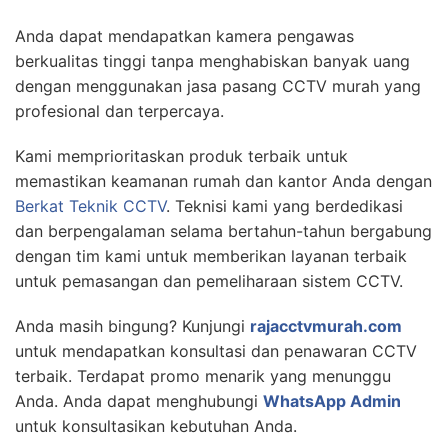
Anda dapat mendapatkan kamera pengawas
berkualitas tinggi tanpa menghabiskan banyak uang
dengan menggunakan jasa pasang CCTV murah yang
profesional dan terpercaya.
Kami memprioritaskan produk terbaik untuk
memastikan keamanan rumah dan kantor Anda dengan
Berkat Teknik CCTV
. Teknisi kami yang berdedikasi
dan berpengalaman selama bertahun-tahun bergabung
dengan tim kami untuk memberikan layanan terbaik
untuk pemasangan dan pemeliharaan sistem CCTV.
Anda masih bingung? Kunjungi
rajacctvmurah.com
untuk mendapatkan konsultasi dan penawaran CCTV
terbaik. Terdapat promo menarik yang menunggu
Anda. Anda dapat menghubungi
WhatsApp Admin
untuk konsultasikan kebutuhan Anda.