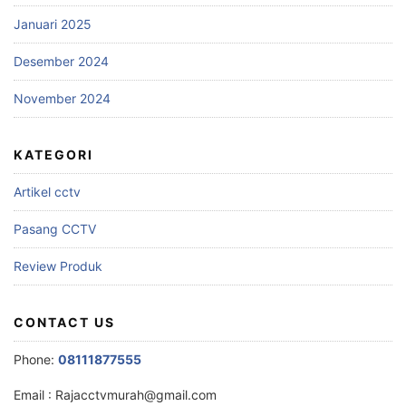
Januari 2025
Desember 2024
November 2024
KATEGORI
Artikel cctv
Pasang CCTV
Review Produk
CONTACT US
Phone:
08111877555
Email :
Rajacctvmurah@gmail.com