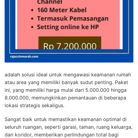
adalah solusi ideal untuk mengawasi keamanan rumah
atau area yang memiliki banyak sudut penting. Paket
ini, yang memiliki harga mulai dari 5.000.000 hingga
8.000.000, memungkinkan pemantauan di beberapa
lokasi strategis sekaligus.
Sangat baik untuk memastikan keamanan optimal di
seluruh ruangan, seperti garasi, taman, ruang keluarga,
dan koridor, memberikan perlindungan total bagi