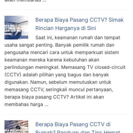
Berapa Biaya Pasang CCTV? Simak
Rincian Harganya di Sini
Saat ini, keamanan rumah dan tempat
usaha sangat penting. Banyak pemilik rumah dan
pengusaha mencari cara untuk memperkuat sistem
keamanan mereka karena kebutuhan akan
perlindungan meningkat. Memasang TV closed-circuit
(CCTV) adalah pilihan yang bagus dan banyak
digunakan. Namun, sebelum memutuskan untuk
memasang CCTV, seringkali muncul pertanyaan,
berapa biaya pasang CCTV? Artikel ini akan
membahas harga …
Berapa Biaya Pasang CCTV di
Rumah? Panduan dan Tips Hemat