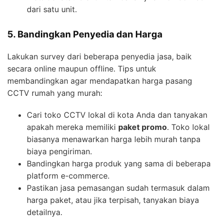
dari satu unit.
5. Bandingkan Penyedia dan Harga
Lakukan survey dari beberapa penyedia jasa, baik
secara online maupun offline. Tips untuk
membandingkan agar mendapatkan harga pasang
CCTV rumah yang murah:
Cari toko CCTV lokal di kota Anda dan tanyakan
apakah mereka memiliki
paket promo
. Toko lokal
biasanya menawarkan harga lebih murah tanpa
biaya pengiriman.
Bandingkan harga produk yang sama di beberapa
platform e-commerce.
Pastikan jasa pemasangan sudah termasuk dalam
harga paket, atau jika terpisah, tanyakan biaya
detailnya.