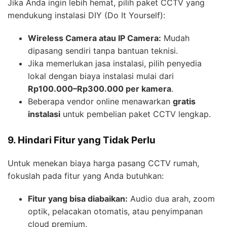
Jika Anda ingin lebih hemat, pilih paket CCTV yang
mendukung instalasi DIY (Do It Yourself):
Wireless Camera atau IP Camera:
Mudah
dipasang sendiri tanpa bantuan teknisi.
Jika memerlukan jasa instalasi, pilih penyedia
lokal dengan biaya instalasi mulai dari
Rp100.000–Rp300.000 per kamera
.
Beberapa vendor online menawarkan
gratis
instalasi
untuk pembelian paket CCTV lengkap.
9. Hindari Fitur yang Tidak Perlu
Untuk menekan biaya harga pasang CCTV rumah,
fokuslah pada fitur yang Anda butuhkan:
Fitur yang bisa diabaikan:
Audio dua arah, zoom
optik, pelacakan otomatis, atau penyimpanan
cloud premium.