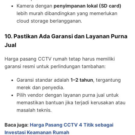
Kamera dengan
penyimpanan lokal (SD card)
lebih murah dibandingkan yang memerlukan
cloud storage berlangganan.
10. Pastikan Ada Garansi dan Layanan Purna
Jual
Harga pasang CCTV rumah tetap harus memiliki
garansi resmi untuk perlindungan tambahan:
Garansi standar adalah
1–2 tahun
, tergantung
merek dan penyedia.
Pilih vendor dengan layanan purna jual untuk
memastikan bantuan jika terjadi kerusakan atau
masalah teknis.
Baca juga:
Harga Pasang CCTV 4 Titik sebagai
Investasi Keamanan Rumah