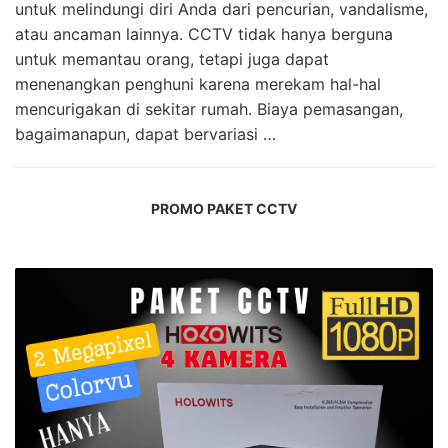
untuk melindungi diri Anda dari pencurian, vandalisme,
atau ancaman lainnya. CCTV tidak hanya berguna
untuk memantau orang, tetapi juga dapat
menenangkan penghuni karena merekam hal-hal
mencurigakan di sekitar rumah. Biaya pemasangan,
bagaimanapun, dapat bervariasi …
PROMO PAKET CCTV