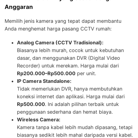
Anggaran
Memilih jenis kamera yang tepat dapat membantu
Anda menghemat harga pasang CCTV rumah:
Analog Camera (CCTV Tradisional):
Biasanya lebih murah, cocok untuk kebutuhan
dasar, dan menggunakan DVR (Digital Video
Recorder) untuk merekam. Harga mulai dari
Rp200.000–Rp500.000
per unit.
IP Camera Standalone:
Tidak memerlukan DVR, hanya membutuhkan
koneksi internet dan aplikasi. Harga mulai dari
Rp500.000
. Ini adalah pilihan terbaik untuk
penggunaan sederhana dan hemat biaya.
Wireless Camera:
Kamera tanpa kabel lebih mudah dipasang, tetapi
biasanya sedikit lebih mahal daripada versi kabel.