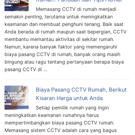
Memasang CCTV di rumah menjadi
semakin penting, terutama untuk meningkatkan
keamanan dan membuat penghuni tenang. Baik saat
Anda berada di rumah maupun saat bepergian, CCTV
membantu memantau aktivitas di sekitar rumah.
Namun, karena banyak faktor yang memengaruhi
biaya pasang CCTV di rumah, banyak orang masih
bingung atau ragu tentang pertanyaan berapa biaya
pasang CCTV di …
Biaya Pasang CCTV Rumah, Berikut
Kisaran Harga untuk Anda
Setiap pemilik rumah yang ingin
meningkatkan keamanan rumahnya harus
mempertimbangkan biaya pasang CCTV rumah.
Memasang sistem CCTV adalah cara yang bagus