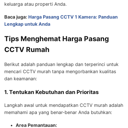
keluarga atau properti Anda.
Baca juga:
Harga Pasang CCTV 1 Kamera: Panduan
Lengkap untuk Anda
Tips Menghemat Harga Pasang
CCTV Rumah
Berikut adalah panduan lengkap dan terperinci untuk
mencari CCTV murah tanpa mengorbankan kualitas
dan keamanan:
1. Tentukan Kebutuhan dan Prioritas
Langkah awal untuk mendapatkan CCTV murah adalah
memahami apa yang benar-benar Anda butuhkan:
Area Pemantauan: