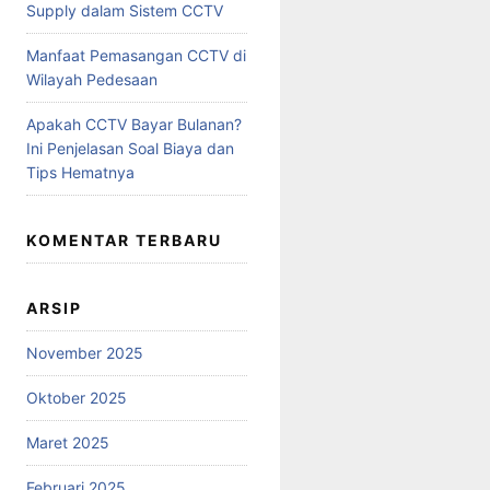
Supply dalam Sistem CCTV
Manfaat Pemasangan CCTV di
Wilayah Pedesaan
Apakah CCTV Bayar Bulanan?
Ini Penjelasan Soal Biaya dan
Tips Hematnya
KOMENTAR TERBARU
ARSIP
November 2025
Oktober 2025
Maret 2025
Februari 2025