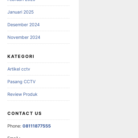
Januari 2025
Desember 2024
November 2024
KATEGORI
Artikel cctv
Pasang CCTV
Review Produk
CONTACT US
Phone:
08111877555