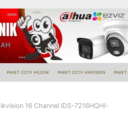
PAKET CCTV HILOOK
PAKET CCTV HIKVISION
PAKET
ikvision 16 Channel iDS-7216HQHI-