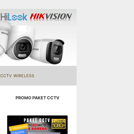
 CCTV WIRELESS
PROMO PAKET CCTV