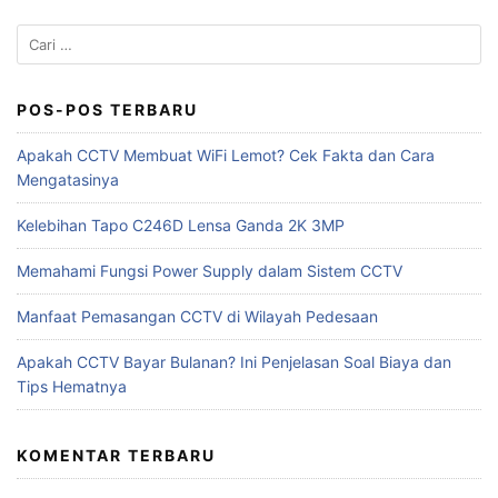
Cari
untuk:
POS-POS TERBARU
Apakah CCTV Membuat WiFi Lemot? Cek Fakta dan Cara
Mengatasinya
Kelebihan Tapo C246D Lensa Ganda 2K 3MP
Memahami Fungsi Power Supply dalam Sistem CCTV
Manfaat Pemasangan CCTV di Wilayah Pedesaan
Apakah CCTV Bayar Bulanan? Ini Penjelasan Soal Biaya dan
Tips Hematnya
KOMENTAR TERBARU