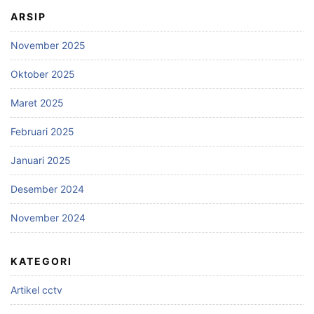
ARSIP
November 2025
Oktober 2025
Maret 2025
Februari 2025
Januari 2025
Desember 2024
November 2024
KATEGORI
Artikel cctv