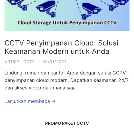
CCTV Penyimpanan Cloud: Solusi
Keamanan Modern untuk Anda
ARTIKEL CCTV
·
30/01/2025
Lindungi rumah dan kantor Anda dengan solusi CCTV
penyimpanan cloud modern. Dapatkan keamanan 24/7
dan akses video dari mana saja.
Lanjutkan membaca →
PROMO PAKET CCTV