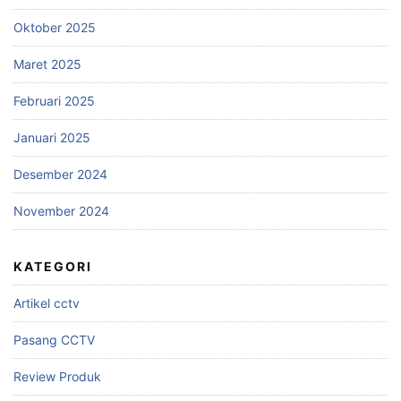
Oktober 2025
Maret 2025
Februari 2025
Januari 2025
Desember 2024
November 2024
KATEGORI
Artikel cctv
Pasang CCTV
Review Produk