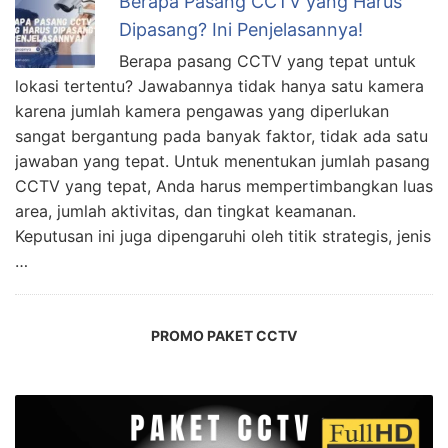
Berapa Pasang CCTV yang Harus
Dipasang? Ini Penjelasannya!
Berapa pasang CCTV yang tepat untuk
lokasi tertentu? Jawabannya tidak hanya satu kamera
karena jumlah kamera pengawas yang diperlukan
sangat bergantung pada banyak faktor, tidak ada satu
jawaban yang tepat. Untuk menentukan jumlah pasang
CCTV yang tepat, Anda harus mempertimbangkan luas
area, jumlah aktivitas, dan tingkat keamanan.
Keputusan ini juga dipengaruhi oleh titik strategis, jenis
…
PROMO PAKET CCTV