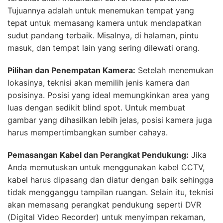
Tujuannya adalah untuk menemukan tempat yang
tepat untuk memasang kamera untuk mendapatkan
sudut pandang terbaik. Misalnya, di halaman, pintu
masuk, dan tempat lain yang sering dilewati orang.
Pilihan dan Penempatan Kamera:
Setelah menemukan
lokasinya, teknisi akan memilih jenis kamera dan
posisinya. Posisi yang ideal memungkinkan area yang
luas dengan sedikit blind spot. Untuk membuat
gambar yang dihasilkan lebih jelas, posisi kamera juga
harus mempertimbangkan sumber cahaya.
Pemasangan Kabel dan Perangkat Pendukung:
Jika
Anda memutuskan untuk menggunakan kabel CCTV,
kabel harus dipasang dan diatur dengan baik sehingga
tidak mengganggu tampilan ruangan. Selain itu, teknisi
akan memasang perangkat pendukung seperti DVR
(Digital Video Recorder) untuk menyimpan rekaman,