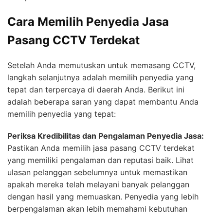
Cara Memilih Penyedia Jasa
Pasang CCTV Terdekat
Setelah Anda memutuskan untuk memasang CCTV,
langkah selanjutnya adalah memilih penyedia yang
tepat dan terpercaya di daerah Anda. Berikut ini
adalah beberapa saran yang dapat membantu Anda
memilih penyedia yang tepat:
Periksa Kredibilitas dan Pengalaman Penyedia Jasa:
Pastikan Anda memilih jasa pasang CCTV terdekat
yang memiliki pengalaman dan reputasi baik. Lihat
ulasan pelanggan sebelumnya untuk memastikan
apakah mereka telah melayani banyak pelanggan
dengan hasil yang memuaskan. Penyedia yang lebih
berpengalaman akan lebih memahami kebutuhan