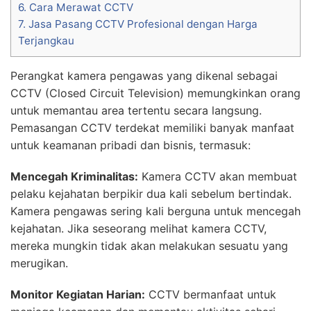
6.
Cara Merawat CCTV
7.
Jasa Pasang CCTV Profesional dengan Harga
Terjangkau
Perangkat kamera pengawas yang dikenal sebagai
CCTV (Closed Circuit Television) memungkinkan orang
untuk memantau area tertentu secara langsung.
Pemasangan CCTV terdekat memiliki banyak manfaat
untuk keamanan pribadi dan bisnis, termasuk:
Mencegah Kriminalitas:
Kamera CCTV akan membuat
pelaku kejahatan berpikir dua kali sebelum bertindak.
Kamera pengawas sering kali berguna untuk mencegah
kejahatan. Jika seseorang melihat kamera CCTV,
mereka mungkin tidak akan melakukan sesuatu yang
merugikan.
Monitor Kegiatan Harian:
CCTV bermanfaat untuk