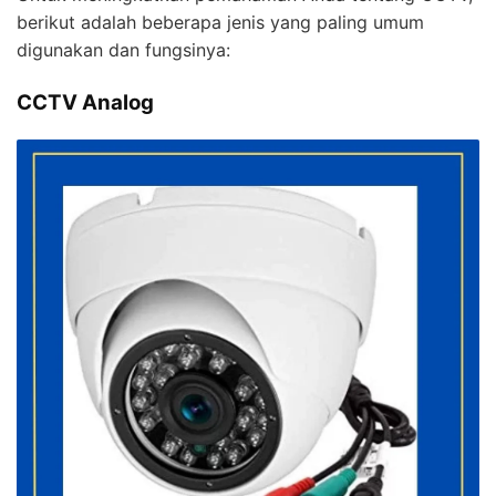
berikut adalah beberapa jenis yang paling umum
digunakan dan fungsinya:
CCTV Analog