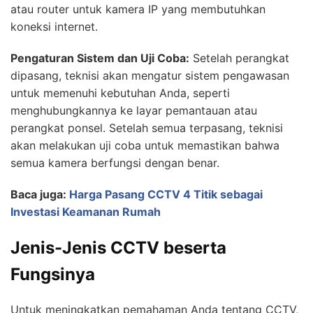
atau router untuk kamera IP yang membutuhkan
koneksi internet.
Pengaturan Sistem dan Uji Coba:
Setelah perangkat
dipasang, teknisi akan mengatur sistem pengawasan
untuk memenuhi kebutuhan Anda, seperti
menghubungkannya ke layar pemantauan atau
perangkat ponsel. Setelah semua terpasang, teknisi
akan melakukan uji coba untuk memastikan bahwa
semua kamera berfungsi dengan benar.
Baca juga:
Harga Pasang CCTV 4 Titik sebagai
Investasi Keamanan Rumah
Jenis-Jenis CCTV beserta
Fungsinya
Untuk meningkatkan pemahaman Anda tentang CCTV,