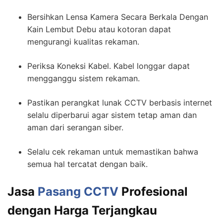
Bersihkan Lensa Kamera Secara Berkala Dengan
Kain Lembut Debu atau kotoran dapat
mengurangi kualitas rekaman.
Periksa Koneksi Kabel. Kabel longgar dapat
mengganggu sistem rekaman.
Pastikan perangkat lunak CCTV berbasis internet
selalu diperbarui agar sistem tetap aman dan
aman dari serangan siber.
Selalu cek rekaman untuk memastikan bahwa
semua hal tercatat dengan baik.
Jasa
Pasang CCTV
Profesional
dengan Harga Terjangkau