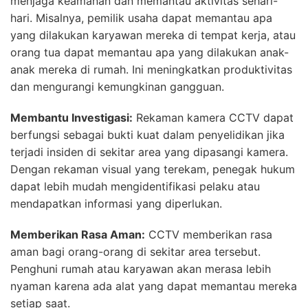
menjaga keamanan dan memantau aktivitas sehari-
hari. Misalnya, pemilik usaha dapat memantau apa
yang dilakukan karyawan mereka di tempat kerja, atau
orang tua dapat memantau apa yang dilakukan anak-
anak mereka di rumah. Ini meningkatkan produktivitas
dan mengurangi kemungkinan gangguan.
Membantu Investigasi:
Rekaman kamera CCTV dapat
berfungsi sebagai bukti kuat dalam penyelidikan jika
terjadi insiden di sekitar area yang dipasangi kamera.
Dengan rekaman visual yang terekam, penegak hukum
dapat lebih mudah mengidentifikasi pelaku atau
mendapatkan informasi yang diperlukan.
Memberikan Rasa Aman:
CCTV memberikan rasa
aman bagi orang-orang di sekitar area tersebut.
Penghuni rumah atau karyawan akan merasa lebih
nyaman karena ada alat yang dapat memantau mereka
setiap saat.