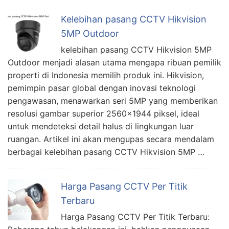
Kelebihan pasang CCTV Hikvision
5MP Outdoor
kelebihan pasang CCTV Hikvision 5MP
Outdoor menjadi alasan utama mengapa ribuan pemilik
properti di Indonesia memilih produk ini. Hikvision,
pemimpin pasar global dengan inovasi teknologi
pengawasan, menawarkan seri 5MP yang memberikan
resolusi gambar superior 2560×1944 piksel, ideal
untuk mendeteksi detail halus di lingkungan luar
ruangan. Artikel ini akan mengupas secara mendalam
berbagai kelebihan pasang CCTV Hikvision 5MP …
Harga Pasang CCTV Per Titik
Terbaru
Harga Pasang CCTV Per Titik Terbaru: