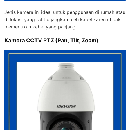
Jenis kamera ini ideal untuk penggunaan di rumah atau
di lokasi yang sulit dijangkau oleh kabel karena tidak
memerlukan kabel yang panjang.
Kamera CCTV PTZ (Pan, Tilt, Zoom)