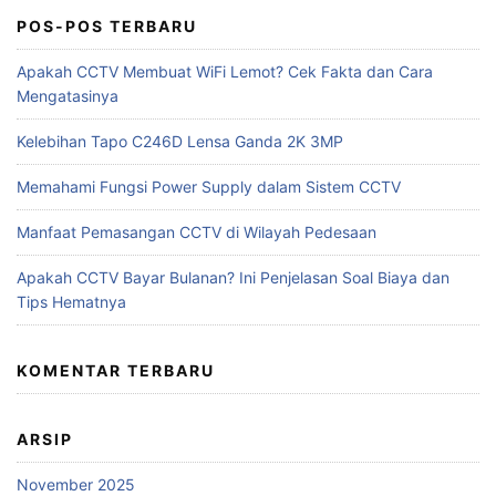
POS-POS TERBARU
Apakah CCTV Membuat WiFi Lemot? Cek Fakta dan Cara
Mengatasinya
Kelebihan Tapo C246D Lensa Ganda 2K 3MP
Memahami Fungsi Power Supply dalam Sistem CCTV
Manfaat Pemasangan CCTV di Wilayah Pedesaan
Apakah CCTV Bayar Bulanan? Ini Penjelasan Soal Biaya dan
Tips Hematnya
KOMENTAR TERBARU
ARSIP
November 2025