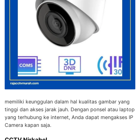
memiliki keunggulan dalam hal kualitas gambar yang
tinggi dan akses jarak jauh. Dengan ponsel atau laptop
yang terhubung ke internet, Anda dapat mengakses IP
Camera kapan saja.
CCTV Nirkabel