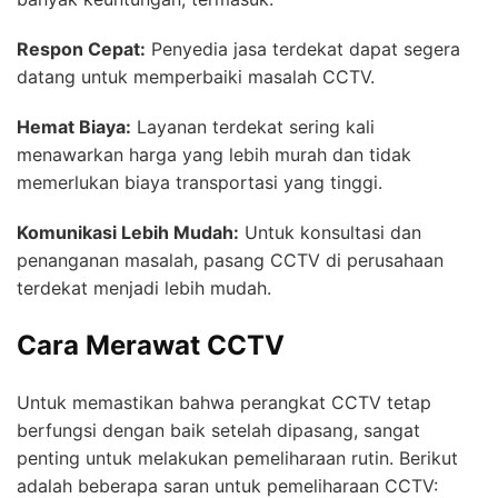
Respon Cepat:
Penyedia jasa terdekat dapat segera
datang untuk memperbaiki masalah CCTV.
Hemat Biaya:
Layanan terdekat sering kali
menawarkan harga yang lebih murah dan tidak
memerlukan biaya transportasi yang tinggi.
Komunikasi Lebih Mudah:
Untuk konsultasi dan
penanganan masalah, pasang CCTV di perusahaan
terdekat menjadi lebih mudah.
Cara Merawat CCTV
Untuk memastikan bahwa perangkat CCTV tetap
berfungsi dengan baik setelah dipasang, sangat
penting untuk melakukan pemeliharaan rutin. Berikut
adalah beberapa saran untuk pemeliharaan CCTV: