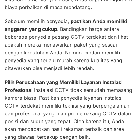
biaya perbaikan di masa mendatang.
Sebelum memilih penyedia,
pastikan Anda memiliki
anggaran yang cukup
. Bandingkan harga antara
beberapa penyedia pasang CCTV terdekat dan lihat
apakah mereka menawarkan paket yang sesuai
dengan kebutuhan Anda. Namun, hindari memilih
penyedia yang terlalu murah karena kualitas yang
ditawarkan bisa menjadi lebih rendah.
Pilih Perusahaan yang Memiliki Layanan Instalasi
Profesional
Instalasi CCTV tidak semudah memasang
kamera biasa. Pastikan penyedia layanan instalasi
CCTV terdekat memiliki teknisi yang berpengalaman
dan profesional yang mampu memasang CCTV dalam
posisi dan sudut yang tepat. Oleh karena itu, Anda
akan mendapatkan hasil rekaman terbaik dan area
yang diawasi tercakup dengan baik.