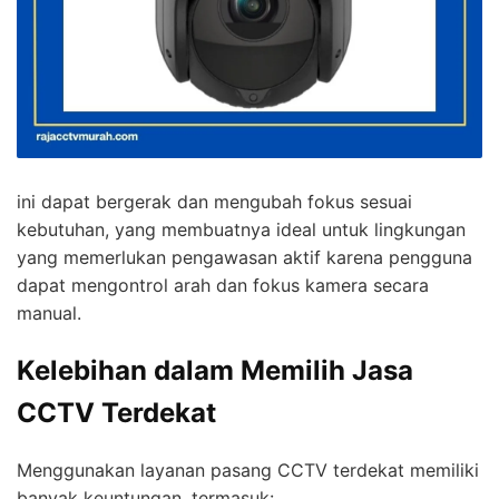
ini dapat bergerak dan mengubah fokus sesuai
kebutuhan, yang membuatnya ideal untuk lingkungan
yang memerlukan pengawasan aktif karena pengguna
dapat mengontrol arah dan fokus kamera secara
manual.
Kelebihan dalam Memilih Jasa
CCTV Terdekat
Menggunakan layanan pasang CCTV terdekat memiliki
banyak keuntungan, termasuk: