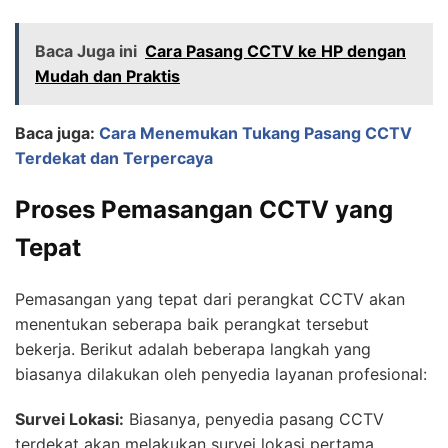
Baca Juga ini
Cara Pasang CCTV ke HP dengan
Mudah dan Praktis
Baca juga:
Cara Menemukan Tukang Pasang CCTV
Terdekat dan Terpercaya
Proses Pemasangan CCTV yang
Tepat
Pemasangan yang tepat dari perangkat CCTV akan
menentukan seberapa baik perangkat tersebut
bekerja. Berikut adalah beberapa langkah yang
biasanya dilakukan oleh penyedia layanan profesional:
Survei Lokasi:
Biasanya, penyedia pasang CCTV
terdekat akan melakukan survei lokasi pertama.