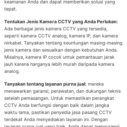
keamanan Anda dan dapat memberikan solusi yang
tepat.
Tentukan Jenis Kamera CCTV yang Anda Perlukan:
Ada berbagai jenis kamera CCTV yang tersedia,
seperti kamera CCTV analog, kamera IP, dan kamera
nirkabel. Tanyakan tentang keuntungan masing-masing
jenis kamera dan sesuaikan dengan kebutuhan Anda.
Misalnya, kamera IP cocok untuk pemantauan jarak
jauh karena harganya lebih murah daripada kamera
analog.
Tanyakan tentang layanan purna jual:
mereka
menawarkan garansi, perawatan, dan dukungan teknis
setelah pemasangan. Untuk memastikan perangkat
CCTV Anda berfungsi dengan baik dalam jangka
waktu lama, pastikan penyedia jasa pasang CCTV
terdekat Anda menyediakan layanan ini. Dengan
layanan purna jual yang baik, Anda dapat mengurangi