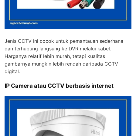
Jenis CCTV ini cocok untuk pemantauan sederhana
dan terhubung langsung ke DVR melalui kabel.
Harganya relatif lebih murah, tetapi kualitas
gambarnya mungkin lebih rendah daripada CCTV
digital.
IP Camera atau CCTV berbasis internet