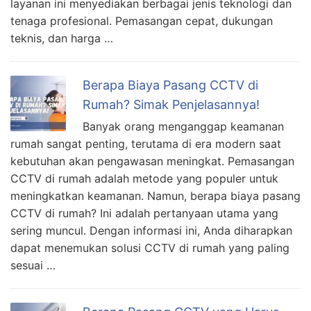
layanan ini menyediakan berbagai jenis teknologi dan
tenaga profesional. Pemasangan cepat, dukungan
teknis, dan harga …
Berapa Biaya Pasang CCTV di
Rumah? Simak Penjelasannya!
Banyak orang menganggap keamanan
rumah sangat penting, terutama di era modern saat
kebutuhan akan pengawasan meningkat. Pemasangan
CCTV di rumah adalah metode yang populer untuk
meningkatkan keamanan. Namun, berapa biaya pasang
CCTV di rumah? Ini adalah pertanyaan utama yang
sering muncul. Dengan informasi ini, Anda diharapkan
dapat menemukan solusi CCTV di rumah yang paling
sesuai …