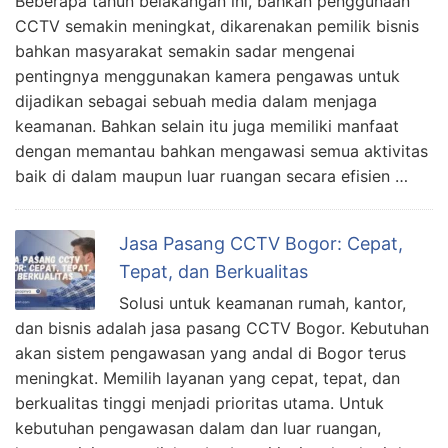
Beberapa tahun belakangan ini, bahkan penggunaan
CCTV semakin meningkat, dikarenakan pemilik bisnis
bahkan masyarakat semakin sadar mengenai
pentingnya menggunakan kamera pengawas untuk
dijadikan sebagai sebuah media dalam menjaga
keamanan. Bahkan selain itu juga memiliki manfaat
dengan memantau bahkan mengawasi semua aktivitas
baik di dalam maupun luar ruangan secara efisien …
Jasa Pasang CCTV Bogor: Cepat,
Tepat, dan Berkualitas
Solusi untuk keamanan rumah, kantor,
dan bisnis adalah jasa pasang CCTV Bogor. Kebutuhan
akan sistem pengawasan yang andal di Bogor terus
meningkat. Memilih layanan yang cepat, tepat, dan
berkualitas tinggi menjadi prioritas utama. Untuk
kebutuhan pengawasan dalam dan luar ruangan,