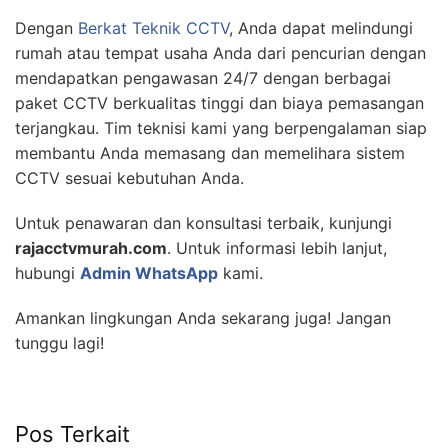
Dengan
Berkat Teknik CCTV
, Anda dapat melindungi
rumah atau tempat usaha Anda dari pencurian dengan
mendapatkan pengawasan 24/7 dengan berbagai
paket CCTV berkualitas tinggi dan biaya pemasangan
terjangkau. Tim teknisi kami yang berpengalaman siap
membantu Anda memasang dan memelihara sistem
CCTV sesuai kebutuhan Anda.
Untuk penawaran dan konsultasi terbaik, kunjungi
rajacctvmurah.com
. Untuk informasi lebih lanjut,
hubungi
Admin WhatsApp
kami.
Amankan lingkungan Anda sekarang juga! Jangan
tunggu lagi!
Pos Terkait