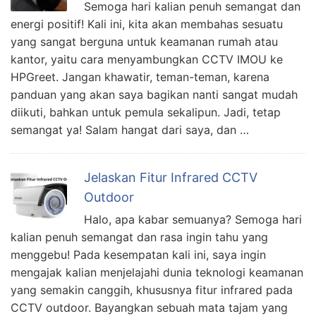
Semoga hari kalian penuh semangat dan
energi positif! Kali ini, kita akan membahas sesuatu
yang sangat berguna untuk keamanan rumah atau
kantor, yaitu cara menyambungkan CCTV IMOU ke
HPGreet. Jangan khawatir, teman-teman, karena
panduan yang akan saya bagikan nanti sangat mudah
diikuti, bahkan untuk pemula sekalipun. Jadi, tetap
semangat ya! Salam hangat dari saya, dan …
Jelaskan Fitur Infrared CCTV
Outdoor
Halo, apa kabar semuanya? Semoga hari
kalian penuh semangat dan rasa ingin tahu yang
menggebu! Pada kesempatan kali ini, saya ingin
mengajak kalian menjelajahi dunia teknologi keamanan
yang semakin canggih, khususnya fitur infrared pada
CCTV outdoor. Bayangkan sebuah mata tajam yang