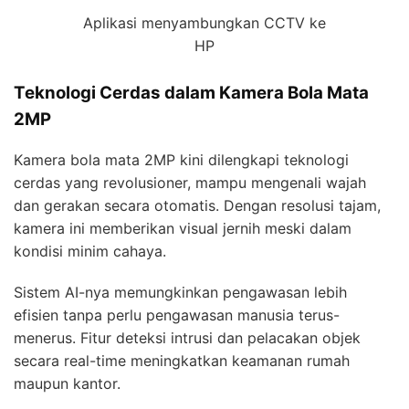
Aplikasi menyambungkan CCTV ke
HP
Teknologi Cerdas dalam Kamera Bola Mata
2MP
Kamera bola mata 2MP kini dilengkapi teknologi
cerdas yang revolusioner, mampu mengenali wajah
dan gerakan secara otomatis. Dengan resolusi tajam,
kamera ini memberikan visual jernih meski dalam
kondisi minim cahaya.
Sistem AI-nya memungkinkan pengawasan lebih
efisien tanpa perlu pengawasan manusia terus-
menerus. Fitur deteksi intrusi dan pelacakan objek
secara real-time meningkatkan keamanan rumah
maupun kantor.