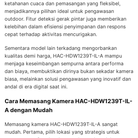
ketahanan cuaca dan pemasangan yang fleksibel,
menjadikannya pilihan ideal untuk pengawasan
outdoor. Fitur deteksi gerak pintar juga memberikan
kelebihan dalam efisiensi penyimpanan dan respons
cepat terhadap aktivitas mencurigakan.
Sementara model lain terkadang mengorbankan
kualitas demi harga, HAC-HDW1239T-IL-A mampu
menjaga keseimbangan sempurna antara performa
dan biaya, membuktikan dirinya bukan sekadar kamera
biasa, melainkan solusi pengawasan yang inovatif dan
andal di era digital saat ini.
Cara Memasang Kamera HAC-HDW1239T-IL-
A dengan Mudah
Memasang kamera HAC-HDW1239T-IL-A sangat
mudah. Pertama, pilih lokasi yang strategis untuk