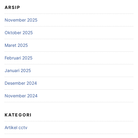
ARSIP
November 2025
Oktober 2025
Maret 2025
Februari 2025
Januari 2025
Desember 2024
November 2024
KATEGORI
Artikel cctv