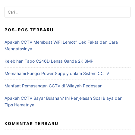
Cari
untuk:
POS-POS TERBARU
Apakah CCTV Membuat WiFi Lemot? Cek Fakta dan Cara
Mengatasinya
Kelebihan Tapo C246D Lensa Ganda 2K 3MP
Memahami Fungsi Power Supply dalam Sistem CCTV
Manfaat Pemasangan CCTV di Wilayah Pedesaan
Apakah CCTV Bayar Bulanan? Ini Penjelasan Soal Biaya dan
Tips Hematnya
KOMENTAR TERBARU