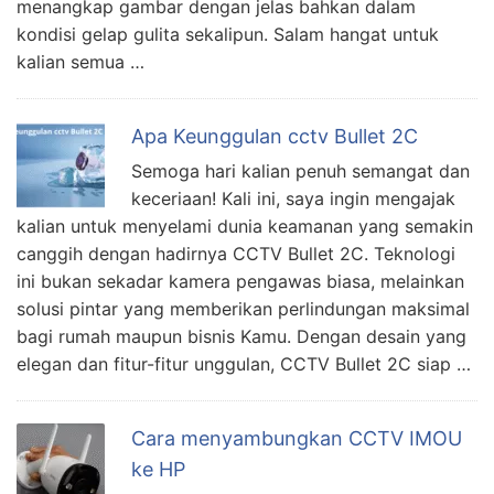
menangkap gambar dengan jelas bahkan dalam
kondisi gelap gulita sekalipun. Salam hangat untuk
kalian semua …
Apa Keunggulan cctv Bullet 2C
Semoga hari kalian penuh semangat dan
keceriaan! Kali ini, saya ingin mengajak
kalian untuk menyelami dunia keamanan yang semakin
canggih dengan hadirnya CCTV Bullet 2C. Teknologi
ini bukan sekadar kamera pengawas biasa, melainkan
solusi pintar yang memberikan perlindungan maksimal
bagi rumah maupun bisnis Kamu. Dengan desain yang
elegan dan fitur-fitur unggulan, CCTV Bullet 2C siap …
Cara menyambungkan CCTV IMOU
ke HP