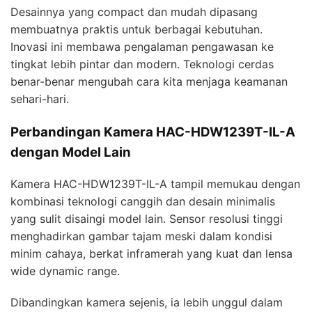
Desainnya yang compact dan mudah dipasang
membuatnya praktis untuk berbagai kebutuhan.
Inovasi ini membawa pengalaman pengawasan ke
tingkat lebih pintar dan modern. Teknologi cerdas
benar-benar mengubah cara kita menjaga keamanan
sehari-hari.
Perbandingan Kamera HAC-HDW1239T-IL-A
dengan Model Lain
Kamera HAC-HDW1239T-IL-A tampil memukau dengan
kombinasi teknologi canggih dan desain minimalis
yang sulit disaingi model lain. Sensor resolusi tinggi
menghadirkan gambar tajam meski dalam kondisi
minim cahaya, berkat inframerah yang kuat dan lensa
wide dynamic range.
Dibandingkan kamera sejenis, ia lebih unggul dalam