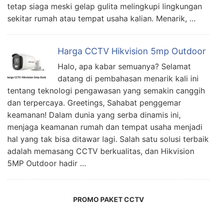
tetap siaga meski gelap gulita melingkupi lingkungan
sekitar rumah atau tempat usaha kalian. Menarik, …
Harga CCTV Hikvision 5mp Outdoor
Halo, apa kabar semuanya? Selamat
datang di pembahasan menarik kali ini
tentang teknologi pengawasan yang semakin canggih
dan terpercaya. Greetings, Sahabat penggemar
keamanan! Dalam dunia yang serba dinamis ini,
menjaga keamanan rumah dan tempat usaha menjadi
hal yang tak bisa ditawar lagi. Salah satu solusi terbaik
adalah memasang CCTV berkualitas, dan Hikvision
5MP Outdoor hadir …
PROMO PAKET CCTV