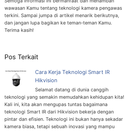
Semoga informasi ini bermanfaat dan menambah
wawasan Kamu tentang teknologi kamera pengawas
terkini. Sampai jumpa di artikel menarik berikutnya,
dan jangan lupa bagikan ke teman-teman Kamu.
Terima kasih!
Pos Terkait
Cara Kerja Teknologi Smart IR
Hikvision
Selamat datang di dunia canggih
teknologi yang semakin memudahkan kehidupan kita!
Kali ini, kita akan mengupas tuntas bagaimana
teknologi Smart IR dari Hikvision bekerja dengan
pintar dan efisien. Teknologi ini bukan hanya sekadar
kamera biasa, tetapi sebuah inovasi yang mampu