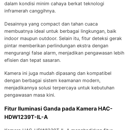
dalam kondisi minim cahaya berkat teknologi
inframerah canggihnya.
Desainnya yang compact dan tahan cuaca
membuatnya ideal untuk berbagai lingkungan, baik
indoor maupun outdoor. Selain itu, fitur deteksi gerak
pintar memberikan perlindungan ekstra dengan
mengurangi false alarm, menjadikan pengawasan lebih
efisien dan tepat sasaran.
Kamera ini juga mudah dipasang dan kompatibel
dengan berbagai sistem keamanan modern,
menjadikannya solusi terpercaya untuk kebutuhan
pengawasan masa kini.
Fitur Iluminasi Ganda pada Kamera HAC-
HDW1239T-IL-A