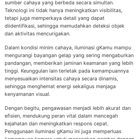
sumber cahaya yang berbeda secara simultan.
Teknologi ini tidak hanya meningkatkan visibilitas,
tetapi juga memperkaya detail yang dapat
diidentifikasi, sehingga memudahkan deteksi objek
dan aktivitas mencurigakan.
Dalam kondisi minim cahaya, iluminasi gKamu mampu
mengurangi bayangan gelap yang sering mengaburkan
pandangan, memberikan jaminan keamanan yang lebih
tinggi. Keunggulan lain terletak pada kemampuannya
menyesuaikan intensitas cahaya secara dinamis,
sehingga menghemat energi sekaligus menjaga
kenyamanan visual.
Dengan begitu, pengawasan menjadi lebih akurat dan
efisien, mendukung peran vital dalam mencegah
kejahatan dan meningkatkan respons cepat.
Penggunaan iluminasi gKamu ini juga memperluas