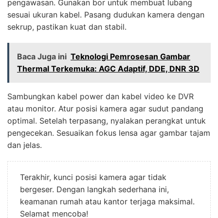
pengawasan. Gunakan bor untuk membuat lubang
sesuai ukuran kabel. Pasang dudukan kamera dengan
sekrup, pastikan kuat dan stabil.
Baca Juga ini
Teknologi Pemrosesan Gambar
Thermal Terkemuka: AGC Adaptif, DDE, DNR 3D
Sambungkan kabel power dan kabel video ke DVR
atau monitor. Atur posisi kamera agar sudut pandang
optimal. Setelah terpasang, nyalakan perangkat untuk
pengecekan. Sesuaikan fokus lensa agar gambar tajam
dan jelas.
Terakhir, kunci posisi kamera agar tidak
bergeser. Dengan langkah sederhana ini,
keamanan rumah atau kantor terjaga maksimal.
Selamat mencoba!