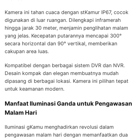
Kamera ini tahan cuaca dengan stKamur IP67, cocok
digunakan di luar ruangan. Dilengkapi inframerah
hingga jarak 30 meter, menjamin penglihatan malam
yang jelas. Kecepatan putarannya mencapai 300°
secara horizontal dan 90° vertikal, memberikan
cakupan area luas.
Kompatibel dengan berbagai sistem DVR dan NVR.
Desain kompak dan elegan membuatnya mudah
dipasang di berbagai lokasi. Kamera ini pilihan tepat
untuk keamanan modern.
Manfaat Iluminasi Ganda untuk Pengawasan
Malam Hari
Iluminasi gKamu menghadirkan revolusi dalam
pengawasan malam hari dengan memanfaatkan dua