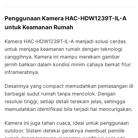
Penggunaan Kamera HAC-HDW1239T-IL-A
untuk Keamanan Rumah
Kamera HAC-HDW1239T-IL-A menjadi solusi cerdas
untuk menjaga keamanan rumah dengan teknologi
canggihnya. Kamera ini mampu merekam gambar
jernih bahkan dalam kondisi minim cahaya berkat fitur
inframerahnya.
Desainnya yang compact memudahkan pemasangan di
berbagai sudut rumah tanpa mencolok. Dengan
resolusi tinggi, setiap detail terekam jelas, sehingga
memudahkan identifikasi bila terjadi hal mencurigakan.
Kamera ini juga tahan cuaca, ideal untuk penggunaan
outdoor. Sistem deteksi geraknya membuat pemilik