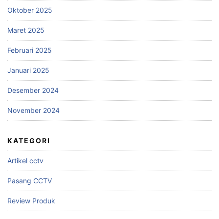
Oktober 2025
Maret 2025
Februari 2025
Januari 2025
Desember 2024
November 2024
KATEGORI
Artikel cctv
Pasang CCTV
Review Produk