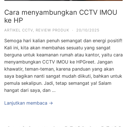
Cara menyambungkan CCTV IMOU
ke HP
ARTIKEL CCTV
,
REVIEW PRODUK
·
20/10/2025
Semoga hari kalian penuh semangat dan energi positif!
Kali ini, kita akan membahas sesuatu yang sangat
berguna untuk keamanan rumah atau kantor, yaitu cara
menyambungkan CCTV IMOU ke HPGreet. Jangan
khawatir, teman-teman, karena panduan yang akan
saya bagikan nanti sangat mudah diikuti, bahkan untuk
pemula sekalipun. Jadi, tetap semangat ya! Salam
hangat dari saya, dan …
Lanjutkan membaca →