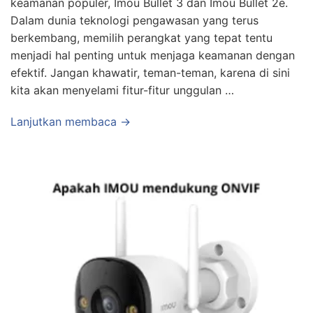
keamanan populer, Imou Bullet 3 dan Imou Bullet 2e.
Dalam dunia teknologi pengawasan yang terus
berkembang, memilih perangkat yang tepat tentu
menjadi hal penting untuk menjaga keamanan dengan
efektif. Jangan khawatir, teman-teman, karena di sini
kita akan menyelami fitur-fitur unggulan …
Lanjutkan membaca →