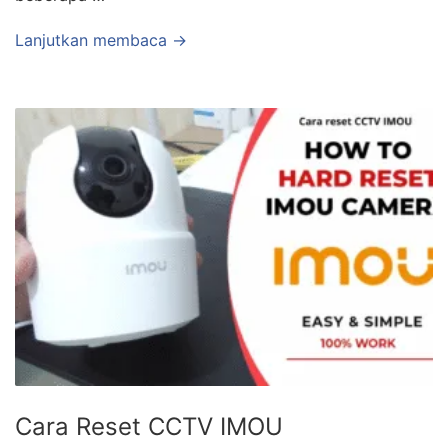
Lanjutkan membaca →
Cara Reset CCTV IMOU