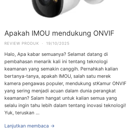
Apakah IMOU mendukung ONVIF
REVIEW PRODUK
·
19/10/2025
Halo, Apa kabar semuanya? Selamat datang di
pembahasan menarik kali ini tentang teknologi
keamanan yang semakin canggih. Pernahkah kalian
bertanya-tanya, apakah IMOU, salah satu merek
kamera pengawas populer, mendukung stKamur ONVIF
yang sering menjadi acuan dalam dunia perangkat
keamanan? Salam hangat untuk kalian semua yang
selalu ingin tahu lebih dalam tentang inovasi teknologi!
Yuk, teruskan …
Lanjutkan membaca →