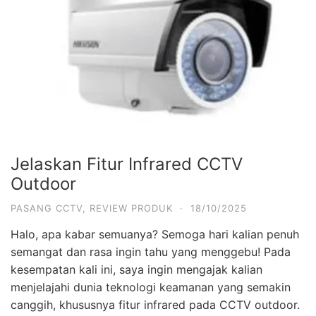
Jelaskan Fitur Infrared CCTV
Outdoor
PASANG CCTV
,
REVIEW PRODUK
·
18/10/2025
Halo, apa kabar semuanya? Semoga hari kalian penuh
semangat dan rasa ingin tahu yang menggebu! Pada
kesempatan kali ini, saya ingin mengajak kalian
menjelajahi dunia teknologi keamanan yang semakin
canggih, khususnya fitur infrared pada CCTV outdoor.