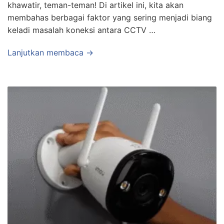
khawatir, teman-teman! Di artikel ini, kita akan
membahas berbagai faktor yang sering menjadi biang
keladi masalah koneksi antara CCTV …
Lanjutkan membaca →