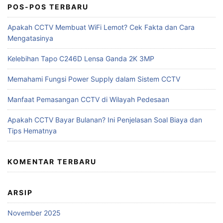
POS-POS TERBARU
Apakah CCTV Membuat WiFi Lemot? Cek Fakta dan Cara
Mengatasinya
Kelebihan Tapo C246D Lensa Ganda 2K 3MP
Memahami Fungsi Power Supply dalam Sistem CCTV
Manfaat Pemasangan CCTV di Wilayah Pedesaan
Apakah CCTV Bayar Bulanan? Ini Penjelasan Soal Biaya dan
Tips Hematnya
KOMENTAR TERBARU
ARSIP
November 2025