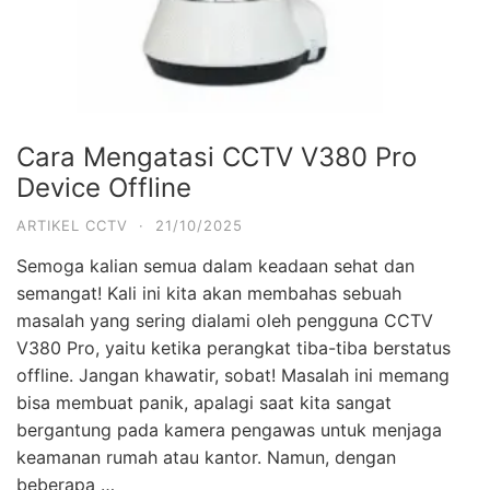
Cara Mengatasi CCTV V380 Pro
Device Offline
ARTIKEL CCTV
·
21/10/2025
Semoga kalian semua dalam keadaan sehat dan
semangat! Kali ini kita akan membahas sebuah
masalah yang sering dialami oleh pengguna CCTV
V380 Pro, yaitu ketika perangkat tiba-tiba berstatus
offline. Jangan khawatir, sobat! Masalah ini memang
bisa membuat panik, apalagi saat kita sangat
bergantung pada kamera pengawas untuk menjaga
keamanan rumah atau kantor. Namun, dengan
beberapa …