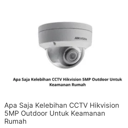
Apa Saja Kelebihan CCTV Hikvision
5MP Outdoor Untuk Keamanan
Rumah