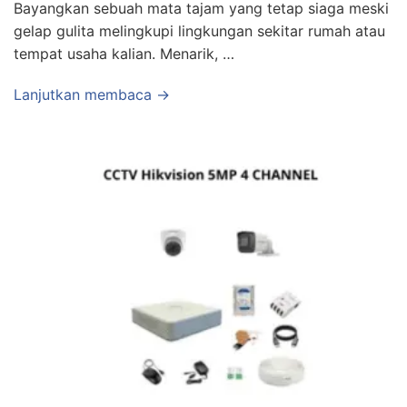
Bayangkan sebuah mata tajam yang tetap siaga meski
gelap gulita melingkupi lingkungan sekitar rumah atau
tempat usaha kalian. Menarik, …
Lanjutkan membaca →