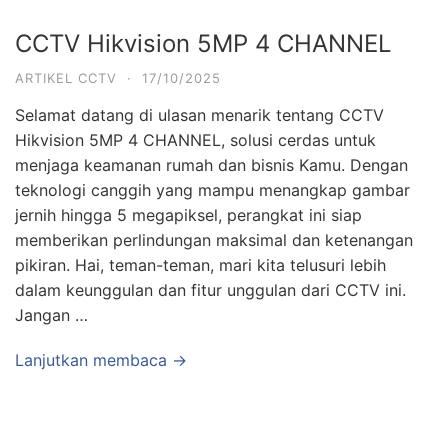
CCTV Hikvision 5MP 4 CHANNEL
ARTIKEL CCTV
·
17/10/2025
Selamat datang di ulasan menarik tentang CCTV
Hikvision 5MP 4 CHANNEL, solusi cerdas untuk
menjaga keamanan rumah dan bisnis Kamu. Dengan
teknologi canggih yang mampu menangkap gambar
jernih hingga 5 megapiksel, perangkat ini siap
memberikan perlindungan maksimal dan ketenangan
pikiran. Hai, teman-teman, mari kita telusuri lebih
dalam keunggulan dan fitur unggulan dari CCTV ini.
Jangan …
Lanjutkan membaca →