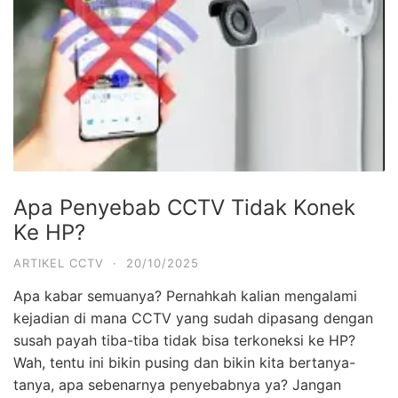
Apa Penyebab CCTV Tidak Konek
Ke HP?
ARTIKEL CCTV
·
20/10/2025
Apa kabar semuanya? Pernahkah kalian mengalami
kejadian di mana CCTV yang sudah dipasang dengan
susah payah tiba-tiba tidak bisa terkoneksi ke HP?
Wah, tentu ini bikin pusing dan bikin kita bertanya-
tanya, apa sebenarnya penyebabnya ya? Jangan