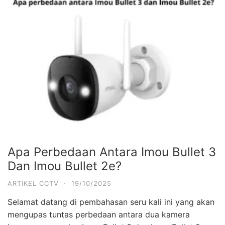
Apa Perbedaan Antara Imou Bullet 3
Dan Imou Bullet 2e?
ARTIKEL CCTV
·
19/10/2025
Selamat datang di pembahasan seru kali ini yang akan
mengupas tuntas perbedaan antara dua kamera