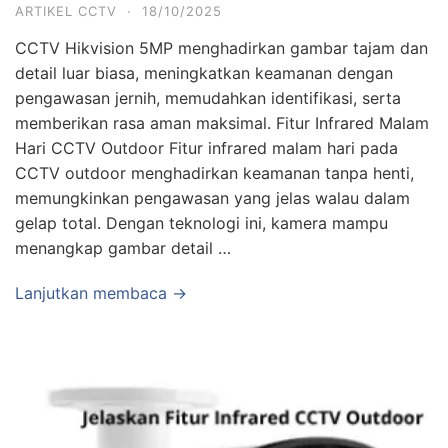
ARTIKEL CCTV
·
18/10/2025
CCTV Hikvision 5MP menghadirkan gambar tajam dan
detail luar biasa, meningkatkan keamanan dengan
pengawasan jernih, memudahkan identifikasi, serta
memberikan rasa aman maksimal. Fitur Infrared Malam
Hari CCTV Outdoor Fitur infrared malam hari pada
CCTV outdoor menghadirkan keamanan tanpa henti,
memungkinkan pengawasan yang jelas walau dalam
gelap total. Dengan teknologi ini, kamera mampu
menangkap gambar detail …
Lanjutkan membaca →