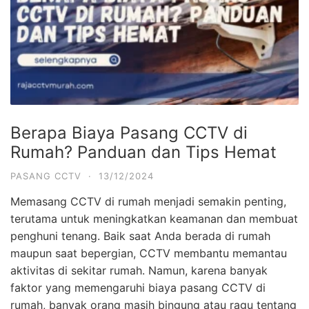
Berapa Biaya Pasang CCTV di
Rumah? Panduan dan Tips Hemat
PASANG CCTV
·
13/12/2024
Memasang CCTV di rumah menjadi semakin penting,
terutama untuk meningkatkan keamanan dan membuat
penghuni tenang. Baik saat Anda berada di rumah
maupun saat bepergian, CCTV membantu memantau
aktivitas di sekitar rumah. Namun, karena banyak
faktor yang memengaruhi biaya pasang CCTV di
rumah, banyak orang masih bingung atau ragu tentang