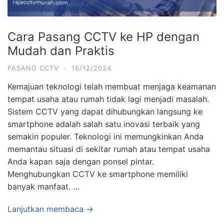
Cara Pasang CCTV ke HP dengan
Mudah dan Praktis
PASANG CCTV
·
16/12/2024
Kemajuan teknologi telah membuat menjaga keamanan
tempat usaha atau rumah tidak lagi menjadi masalah.
Sistem CCTV yang dapat dihubungkan langsung ke
smartphone adalah salah satu inovasi terbaik yang
semakin populer. Teknologi ini memungkinkan Anda
memantau situasi di sekitar rumah atau tempat usaha
Anda kapan saja dengan ponsel pintar.
Menghubungkan CCTV ke smartphone memiliki
banyak manfaat. …
Lanjutkan membaca →