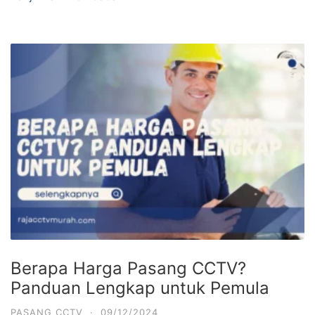
Berapa Harga Pasang CCTV?
Panduan Lengkap untuk Pemula
PASANG CCTV
·
09/12/2024