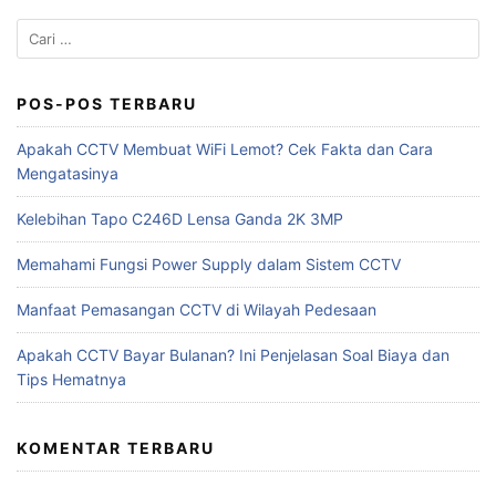
Cari
untuk:
POS-POS TERBARU
Apakah CCTV Membuat WiFi Lemot? Cek Fakta dan Cara
Mengatasinya
Kelebihan Tapo C246D Lensa Ganda 2K 3MP
Memahami Fungsi Power Supply dalam Sistem CCTV
Manfaat Pemasangan CCTV di Wilayah Pedesaan
Apakah CCTV Bayar Bulanan? Ini Penjelasan Soal Biaya dan
Tips Hematnya
KOMENTAR TERBARU