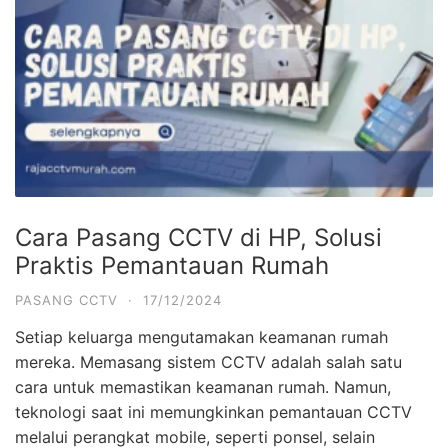
Cara Pasang CCTV di HP, Solusi
Praktis Pemantauan Rumah
PASANG CCTV
·
17/12/2024
Setiap keluarga mengutamakan keamanan rumah
mereka. Memasang sistem CCTV adalah salah satu
cara untuk memastikan keamanan rumah. Namun,
teknologi saat ini memungkinkan pemantauan CCTV
melalui perangkat mobile, seperti ponsel, selain