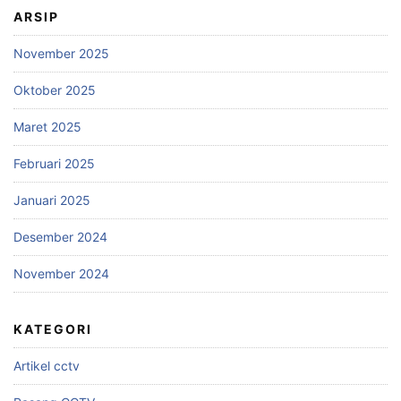
ARSIP
November 2025
Oktober 2025
Maret 2025
Februari 2025
Januari 2025
Desember 2024
November 2024
KATEGORI
Artikel cctv