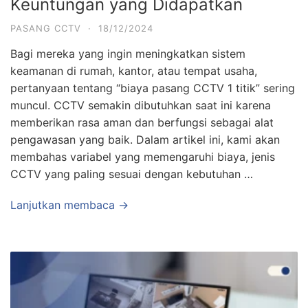
Keuntungan yang Didapatkan
PASANG CCTV
·
18/12/2024
Bagi mereka yang ingin meningkatkan sistem
keamanan di rumah, kantor, atau tempat usaha,
pertanyaan tentang “biaya pasang CCTV 1 titik” sering
muncul. CCTV semakin dibutuhkan saat ini karena
memberikan rasa aman dan berfungsi sebagai alat
pengawasan yang baik. Dalam artikel ini, kami akan
membahas variabel yang memengaruhi biaya, jenis
CCTV yang paling sesuai dengan kebutuhan …
Lanjutkan membaca →