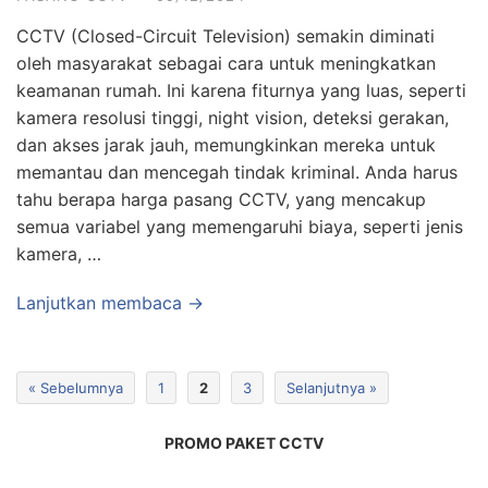
CCTV (Closed-Circuit Television) semakin diminati
oleh masyarakat sebagai cara untuk meningkatkan
keamanan rumah. Ini karena fiturnya yang luas, seperti
kamera resolusi tinggi, night vision, deteksi gerakan,
dan akses jarak jauh, memungkinkan mereka untuk
memantau dan mencegah tindak kriminal. Anda harus
tahu berapa harga pasang CCTV, yang mencakup
semua variabel yang memengaruhi biaya, seperti jenis
kamera, …
Lanjutkan membaca →
« Sebelumnya
1
2
3
Selanjutnya »
PROMO PAKET CCTV