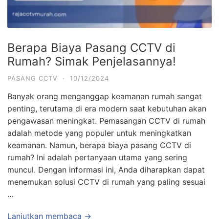
Berapa Biaya Pasang CCTV di
Rumah? Simak Penjelasannya!
PASANG CCTV
·
10/12/2024
Banyak orang menganggap keamanan rumah sangat
penting, terutama di era modern saat kebutuhan akan
pengawasan meningkat. Pemasangan CCTV di rumah
adalah metode yang populer untuk meningkatkan
keamanan. Namun, berapa biaya pasang CCTV di
rumah? Ini adalah pertanyaan utama yang sering
muncul. Dengan informasi ini, Anda diharapkan dapat
menemukan solusi CCTV di rumah yang paling sesuai
…
Lanjutkan membaca →