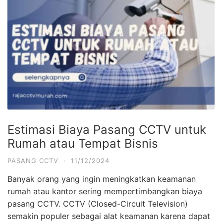
Estimasi Biaya Pasang CCTV untuk
Rumah atau Tempat Bisnis
PASANG CCTV
·
11/12/2024
Banyak orang yang ingin meningkatkan keamanan
rumah atau kantor sering mempertimbangkan biaya
pasang CCTV. CCTV (Closed-Circuit Television)
semakin populer sebagai alat keamanan karena dapat