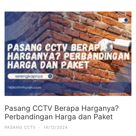
Pasang CCTV Berapa Harganya?
Perbandingan Harga dan Paket
PASANG CCTV
·
14/12/2024