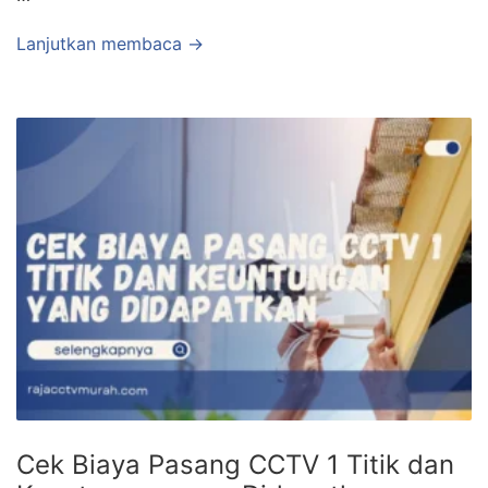
Lanjutkan membaca →
Cek Biaya Pasang CCTV 1 Titik dan