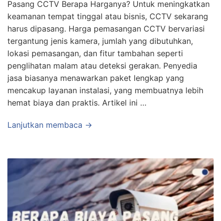
Pasang CCTV Berapa Harganya? Untuk meningkatkan
keamanan tempat tinggal atau bisnis, CCTV sekarang
harus dipasang. Harga pemasangan CCTV bervariasi
tergantung jenis kamera, jumlah yang dibutuhkan,
lokasi pemasangan, dan fitur tambahan seperti
penglihatan malam atau deteksi gerakan. Penyedia
jasa biasanya menawarkan paket lengkap yang
mencakup layanan instalasi, yang membuatnya lebih
hemat biaya dan praktis. Artikel ini …
Lanjutkan membaca →