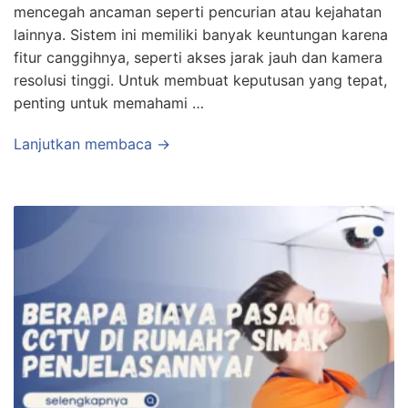
mencegah ancaman seperti pencurian atau kejahatan
lainnya. Sistem ini memiliki banyak keuntungan karena
fitur canggihnya, seperti akses jarak jauh dan kamera
resolusi tinggi. Untuk membuat keputusan yang tepat,
penting untuk memahami …
Lanjutkan membaca →