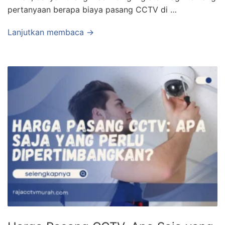
pertanyaan berapa biaya pasang CCTV di …
Lanjutkan membaca →