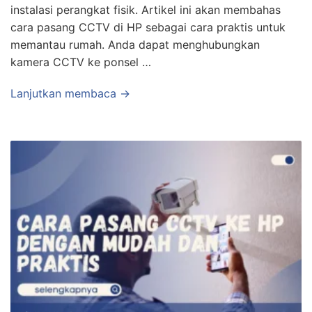
instalasi perangkat fisik. Artikel ini akan membahas
cara pasang CCTV di HP sebagai cara praktis untuk
memantau rumah. Anda dapat menghubungkan
kamera CCTV ke ponsel …
Lanjutkan membaca →