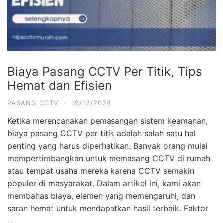
Biaya Pasang CCTV Per Titik, Tips
Hemat dan Efisien
PASANG CCTV
·
19/12/2024
Ketika merencanakan pemasangan sistem keamanan,
biaya pasang CCTV per titik adalah salah satu hal
penting yang harus diperhatikan. Banyak orang mulai
mempertimbangkan untuk memasang CCTV di rumah
atau tempat usaha mereka karena CCTV semakin
populer di masyarakat. Dalam artikel ini, kami akan
membahas biaya, elemen yang memengaruhi, dan
saran hemat untuk mendapatkan hasil terbaik. Faktor
…