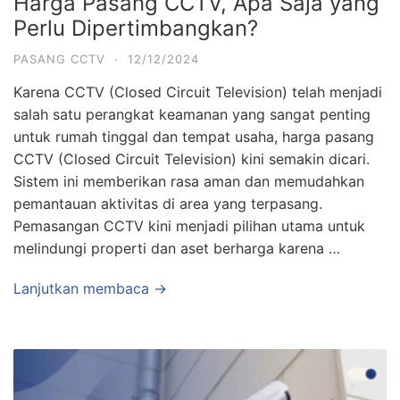
Harga Pasang CCTV, Apa Saja yang
Perlu Dipertimbangkan?
PASANG CCTV
·
12/12/2024
Karena CCTV (Closed Circuit Television) telah menjadi
salah satu perangkat keamanan yang sangat penting
untuk rumah tinggal dan tempat usaha, harga pasang
CCTV (Closed Circuit Television) kini semakin dicari.
Sistem ini memberikan rasa aman dan memudahkan
pemantauan aktivitas di area yang terpasang.
Pemasangan CCTV kini menjadi pilihan utama untuk
melindungi properti dan aset berharga karena …
Lanjutkan membaca →